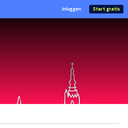
Inloggen
Start gratis