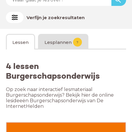
Verfijn je zoekresultaten
Lessen
Lesplannen
?
4 lessen
Burgerschapsonderwijs
Op zoek naar interactief lesmateriaal
Burgerschapsonderwijs? Bekijk hier de online
lesideeën Burgerschapsonderwijs van De
InternetHelden