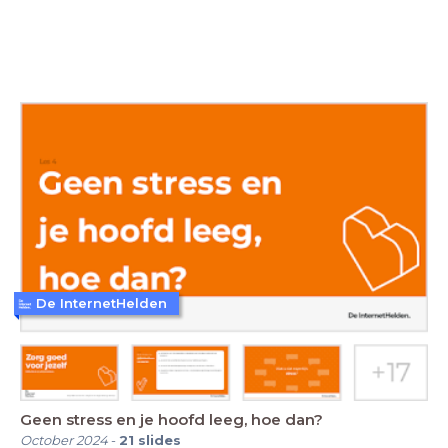
De InternetHelden
Geen stress en je hoofd leeg, hoe dan?
October 2024
-
21
slides