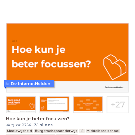
De InternetHelden
Hoe kun je beter focussen?
August 2024
-
31
slides
Mediawijsheid
Burgerschapsonderwijs
+1
Middelbare school