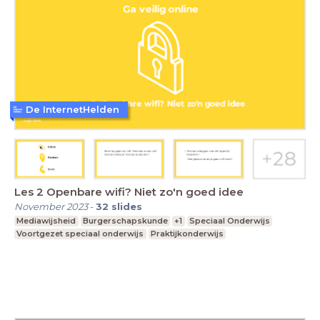
De InternetHelden
Les 2 Openbare wifi? Niet zo'n goed idee
November 2023
-
32
slides
Mediawijsheid
Burgerschapskunde
+1
Speciaal Onderwijs
Voortgezet speciaal onderwijs
Praktijkonderwijs