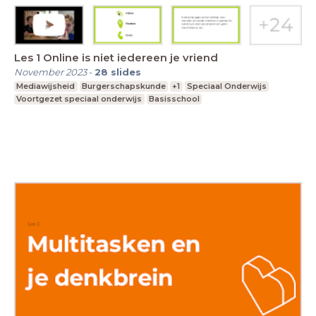
Les 1 Online is niet iedereen je vriend
November 2023
-
28
slides
Mediawijsheid
Burgerschapskunde
+1
Speciaal Onderwijs
Voortgezet speciaal onderwijs
Basisschool