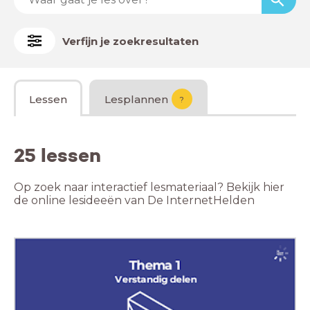
Verfijn je zoekresultaten
Lessen
Lesplannen
?
25 lessen
Op zoek naar interactief lesmateriaal? Bekijk hier
de online lesideeën van De InternetHelden