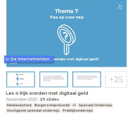
De InternetHelden
Les 4 Rijk worden met digitaal geld
November 2023
-
29
slides
Mediawijsheid
Burgerschapskunde
+1
Speciaal Onderwijs
Voortgezet speciaal onderwijs
Praktijkonderwijs