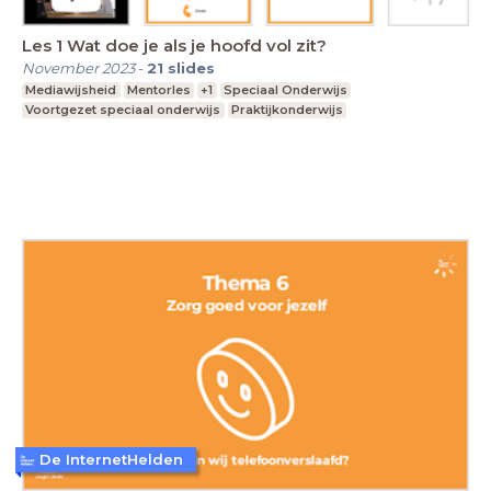
Les 1 Wat doe je als je hoofd vol zit?
November 2023
-
21
slides
Mediawijsheid
Mentorles
+1
Speciaal Onderwijs
Voortgezet speciaal onderwijs
Praktijkonderwijs
De InternetHelden