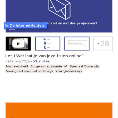
De InternetHelden
Les 1 Wat laat je van jezelf zien online?
February 2026
-
32
slides
Mediawijsheid
Burgerschapskunde
+1
Speciaal Onderwijs
Voortgezet speciaal onderwijs
Praktijkonderwijs