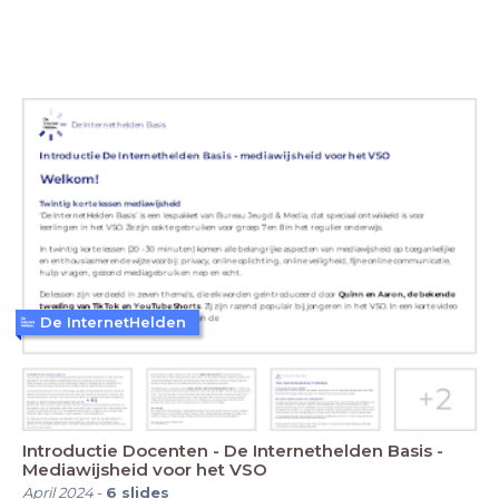
De InternetHelden
Introductie Docenten - De Internethelden Basis -
Mediawijsheid voor het VSO
April 2024
-
6
slides