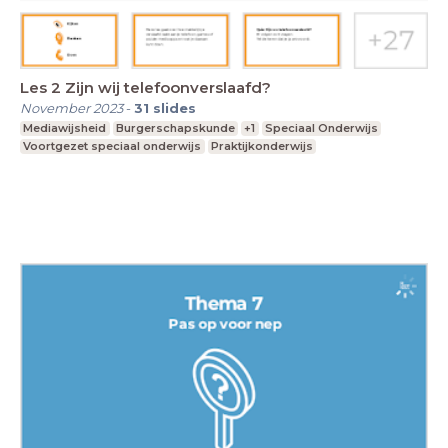
Les 2 Zijn wij telefoonverslaafd?
November 2023
-
31
slides
Mediawijsheid
Burgerschapskunde
+1
Speciaal Onderwijs
Voortgezet speciaal onderwijs
Praktijkonderwijs