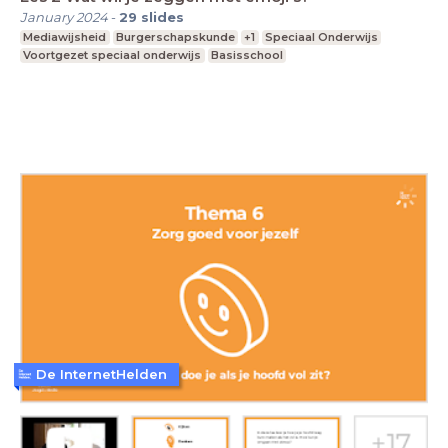
January 2024
-
29
slides
Mediawijsheid
Burgerschapskunde
+1
Speciaal Onderwijs
Voortgezet speciaal onderwijs
Basisschool
De InternetHelden