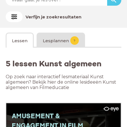
Verfijn je zoekresultaten
Lessen
Lesplannen
?
5 lessen Kunst algemeen
Op zoek naar interactief lesmateriaal Kunst
algemeen? Bekijk hier de online lesideeën Kunst
algemeen van Filmeducatie