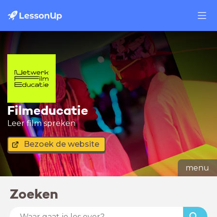
Filmeducatie
Leer film spreken
Bezoek de website
menu
Zoeken