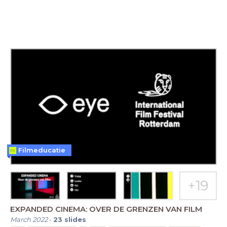
Filmeducatie
EXPANDED CINEMA: OVER DE GRENZEN VAN FILM
March 2022
-
23
slides