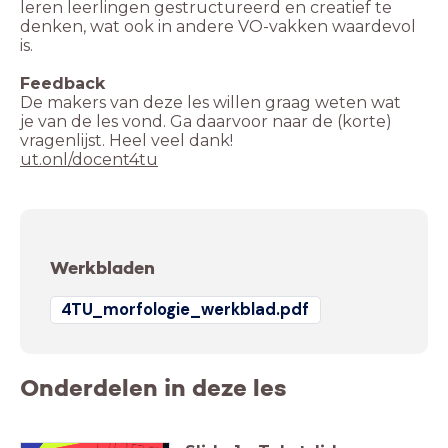
leren leerlingen gestructureerd en creatief te
denken, wat ook in andere VO-vakken waardevol
is.
Feedback
De makers van deze les willen graag weten wat
je van de les vond. Ga daarvoor naar de (korte)
vragenlijst. Heel veel dank!
ut.onl/docent4tu
Werkbladen
4TU_morfologie_werkblad.pdf
Onderdelen in deze les