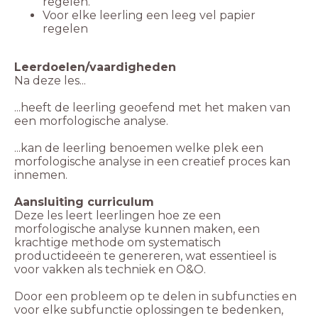
regelen.
Voor elke leerling een leeg vel papier
regelen
Leerdoelen/vaardigheden
...heeft de leerling geoefend met het maken van
een morfologische analyse.
...kan de leerling benoemen welke plek een
morfologische analyse in een creatief proces kan
innemen.
Aansluiting curriculum
Deze les leert leerlingen hoe ze een
morfologische analyse kunnen maken, een
krachtige methode om systematisch
productideeën te genereren, wat essentieel is
voor vakken als techniek en O&O.
Door een probleem op te delen in subfuncties en
voor elke subfunctie oplossingen te bedenken,