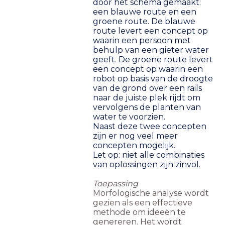
door het schema gemaakt:
een blauwe route en een
groene route. De blauwe
route levert een concept op
waarin een persoon met
behulp van een gieter water
geeft. De groene route levert
een concept op waarin een
robot op basis van de droogte
van de grond over een rails
naar de juiste plek rijdt om
vervolgens de planten van
water te voorzien.
Naast deze twee concepten
zijn er nog veel meer
concepten mogelijk.
Let op: niet alle combinaties
van oplossingen zijn zinvol.
Toepassing
Morfologische analyse wordt
gezien als een effectieve
methode om ideeën te
genereren. Het wordt