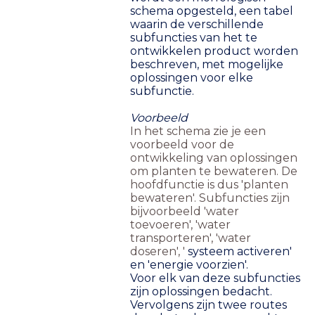
schema opgesteld, een tabel
waarin de verschillende
subfuncties van het te
ontwikkelen product worden
beschreven, met mogelijke
oplossingen voor elke
subfunctie.
Voorbeeld
In het schema zie je een
voorbeeld voor de
ontwikkeling van oplossingen
om planten te bewateren. De
hoofdfunctie is dus 'planten
bewateren'. Subfuncties zijn
bijvoorbeeld 'water
toevoeren', 'water
transporteren', 'water
doseren', '
systeem activeren'
en 'energie voorzien'.
Voor elk van deze subfuncties
zijn oplossingen bedacht.
Vervolgens zijn twee routes