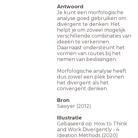
Antwoord
Je kunt een morfologische
analyse goed gebruiken om
divergent te denken. Het
helpt je om zoveel mogelijk
verschillende combinaties van
ideeën te verkennen.
Daarnaast ondersteunt het
vormen van routes bij het
nemen van beslissingen.
Morfologische analyse heeft
dus zowel een plek binnen
het divergent als het
convergent denken.
Bron
Sawyer (2012)
Illustratie
Gebaseerd op: How to Think
and Work Divergently - 4
Ideation Methods (2020)