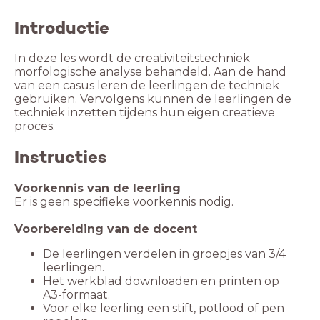
Introductie
In deze les wordt de creativiteitstechniek
morfologische analyse behandeld. Aan de hand
van een casus leren de leerlingen de techniek
gebruiken. Vervolgens kunnen de leerlingen de
techniek inzetten tijdens hun eigen creatieve
proces.
Instructies
Voorkennis van de leerling
Er is geen specifieke voorkennis nodig.
Voorbereiding van de docent
De leerlingen verdelen in groepjes van 3/4
leerlingen.
Het werkblad downloaden en printen op
A3-formaat.
Voor elke leerling een stift, potlood of pen