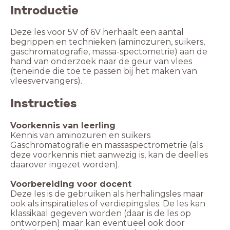
Introductie
Deze les voor 5V of 6V herhaalt een aantal
begrippen en technieken (aminozuren, suikers,
gaschromatografie, massa-spectometrie) aan de
hand van onderzoek naar de geur van vlees
(teneinde die toe te passen bij het maken van
vleesvervangers).
Instructies
Voorkennis van leerling
Kennis van aminozuren en suikers
Gaschromatografie en massaspectrometrie (als
deze voorkennis niet aanwezig is, kan de deelles
daarover ingezet worden).
Voorbereiding voor docent
Deze les is de gebruiken als herhalingsles maar
ook als inspiratieles of verdiepingsles. De les kan
klassikaal gegeven worden (daar is de les op
ontworpen) maar kan eventueel ook door