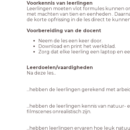
Leerlingen moeten vlot formules kunnen o
met machten van tien en eenheden . Daarnaa
de korte opfrissing in de les direct te kunn
...hebben de leerlingen kennis van natuur-
...hebben leerlingen ervaren hoe leuk natuu