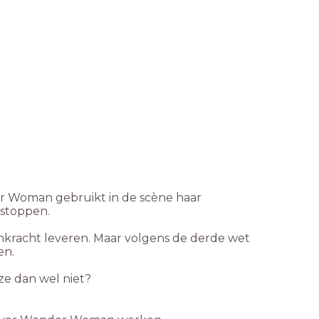
 Woman gebruikt in de scène haar
 stoppen.
kracht leveren. Maar volgens de derde wet
ren.
 ze dan wel niet?