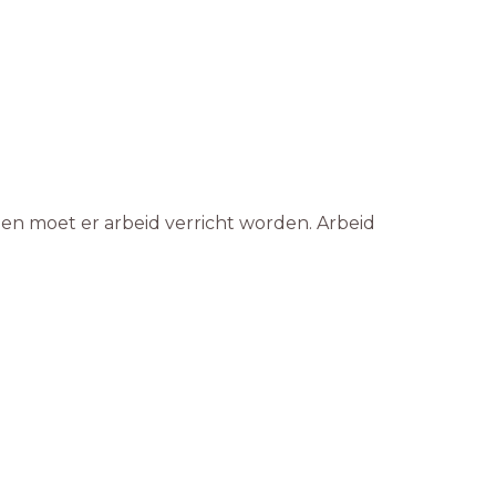
gen moet er arbeid verricht worden. Arbeid