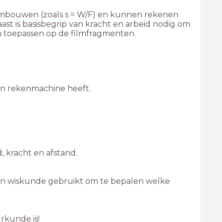
mbouwen (zoals s = W/F) en kunnen rekenen
st is basisbegrip van kracht en arbeid nodig om
en toepassen op de filmfragmenten.
 en wiskunde gebruikt om te bepalen welke
rkunde is!