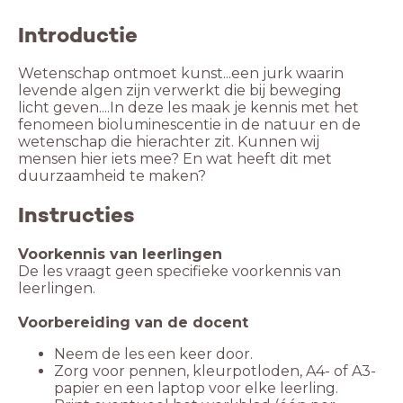
Introductie
Wetenschap ontmoet kunst...een jurk waarin
levende algen zijn verwerkt die bij beweging
licht geven....In deze les maak je kennis met het
fenomeen bioluminescentie in de natuur en de
wetenschap die hierachter zit. Kunnen wij
mensen hier iets mee? En wat heeft dit met
duurzaamheid te maken?
Instructies
De les vraagt geen specifieke voorkennis van
leerlingen.
Zorg voor pennen, kleurpotloden, A4- of A3-