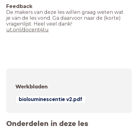
De makers van deze les willen graag weten wat
je van de les vond. Ga daarvoor naar de (korte)
ut.onl/docent4tu
Werkbladen
biolouminescentie v2.pdf
Onderdelen in deze les