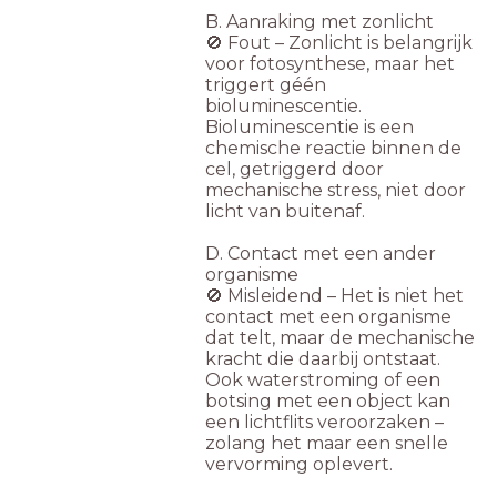
B. Aanraking met zonlicht
🚫 Fout – Zonlicht is belangrijk
voor fotosynthese, maar het
triggert géén
bioluminescentie.
Bioluminescentie is een
chemische reactie binnen de
cel, getriggerd door
mechanische stress, niet door
licht van buitenaf.
D. Contact met een ander
organisme
🚫 Misleidend – Het is niet het
contact met een organisme
dat telt, maar de mechanische
kracht die daarbij ontstaat.
Ook waterstroming of een
botsing met een object kan
een lichtflits veroorzaken –
zolang het maar een snelle
vervorming oplevert.