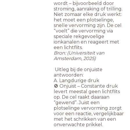
wordt – bijvoorbeeld door
stroming, aanraking of trilling.
Niet zomaar elke druk werkt:
het moet een plotselinge,
snelle vervorming zijn. De cel
“voelt” die vervorming via
speciale rekgevoelige
ionkanalen en reageert met
een lichtflits.
Bron: (Universiteit van
Amsterdam, 2025)
Uitleg bij de onjuiste
antwoorden:
A. Langdurige druk
🚫 Onjuist – Constante druk
levert meestal geen lichtflits
op. De cel raakt daaraan
“gewend”. Juist een
plotselinge vervorming zorgt
voor een reactie, vergelijkbaar
met het schrikken van een
onverwachte prikkel.