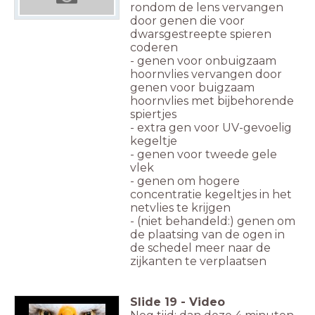
rondom de lens vervangen
door genen die voor
dwarsgestreepte spieren
coderen
- genen voor onbuigzaam
hoornvlies vervangen door
genen voor buigzaam
hoornvlies met bijbehorende
spiertjes
- extra gen voor UV-gevoelig
kegeltje
- genen voor tweede gele
vlek
- genen om hogere
concentratie kegeltjes in het
netvlies te krijgen
- (niet behandeld:) genen om
de plaatsing van de ogen in
de schedel meer naar de
zijkanten te verplaatsen
Slide
19
-
Video