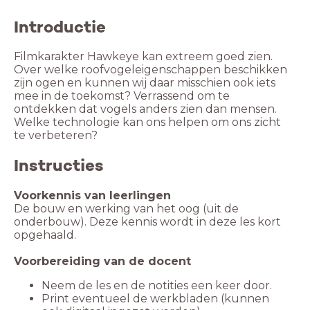
Introductie
Filmkarakter Hawkeye kan extreem goed zien.
Over welke roofvogeleigenschappen beschikken
zijn ogen en kunnen wij daar misschien ook iets
mee in de toekomst? Verrassend om te
ontdekken dat vogels anders zien dan mensen.
Welke technologie kan ons helpen om ons zicht
te verbeteren?
Instructies
De bouw en werking van het oog (uit de
onderbouw). Deze kennis wordt in deze les kort
opgehaald.
Print eventueel de werkbladen (kunnen