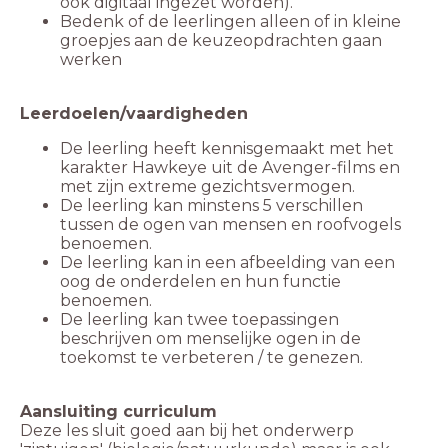
ook digitaal ingezet worden).
Bedenk of de leerlingen alleen of in kleine
groepjes aan de keuzeopdrachten gaan
werken
De leerling heeft kennisgemaakt met het
karakter Hawkeye uit de Avenger-films en
De leerling kan minstens 5 verschillen
tussen de ogen van mensen en roofvogels
De leerling kan in een afbeelding van een
oog de onderdelen en hun functie
De leerling kan twee toepassingen
beschrijven om menselijke ogen in de
toekomst te verbeteren / te genezen.
Deze les sluit goed aan bij het onderwerp