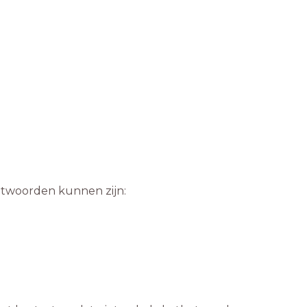
antwoorden kunnen zijn: