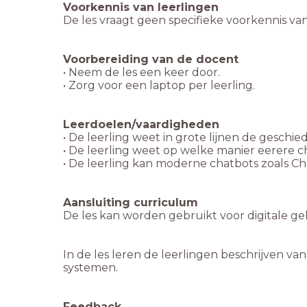
In de les leren de leerlingen beschrijven va