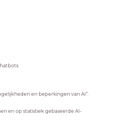
men en op statistiek gebaseerde AI-