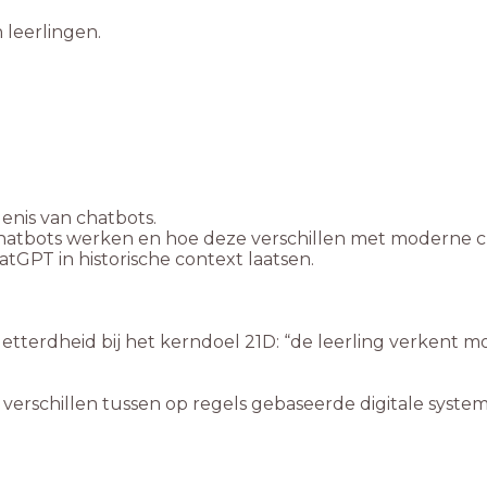
n verschillen tussen op regels gebaseerde digitale syste