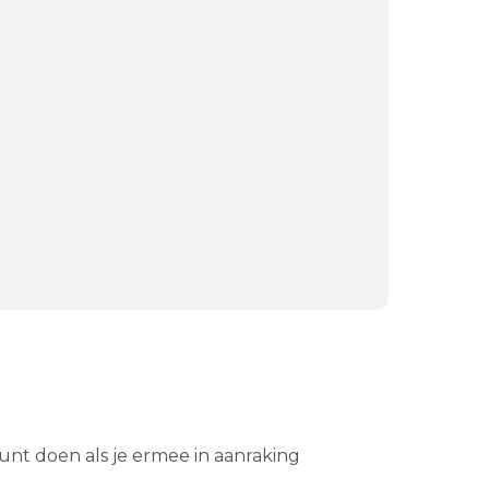
kunt doen als je ermee in aanraking