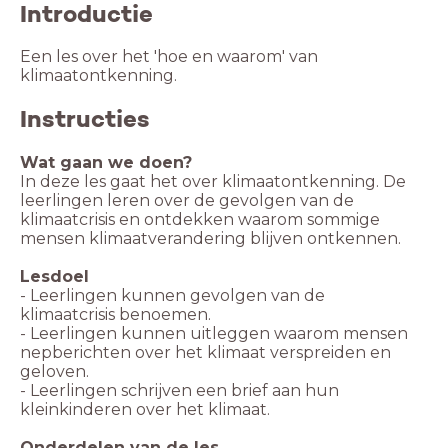
Introductie
Een les over het 'hoe en waarom' van
klimaatontkenning.
Instructies
Wat gaan we doen?
In deze les gaat het over klimaatontkenning. De
leerlingen leren over de gevolgen van de
klimaatcrisis en ontdekken waarom sommige
mensen klimaatverandering blijven ontkennen.
Lesdoel
- Leerlingen kunnen gevolgen van de
klimaatcrisis benoemen.
- Leerlingen kunnen uitleggen waarom mensen
nepberichten over het klimaat verspreiden en
geloven.
- Leerlingen schrijven een brief aan hun
kleinkinderen over het klimaat.
Onderdelen van de les