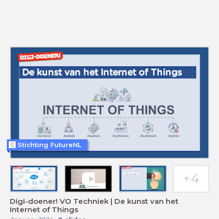
Stichting FutureNL
Digi-doener! VO Techniek | De kunst van het
Internet of Things