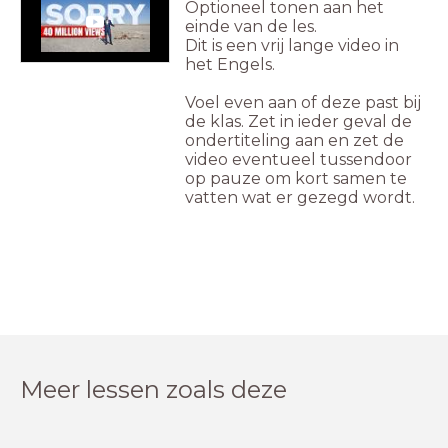
Optioneel tonen aan het
einde van de les.
Dit is een vrij lange video in
het Engels.
Voel even aan of deze past bij
de klas. Zet in ieder geval de
ondertiteling aan en zet de
video eventueel tussendoor
op pauze om kort samen te
vatten wat er gezegd wordt.
Meer lessen zoals deze