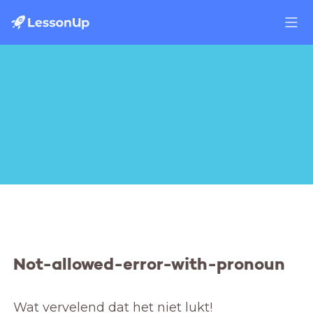
Not-allowed-error-with-pronoun
Wat vervelend dat het niet lukt! 
