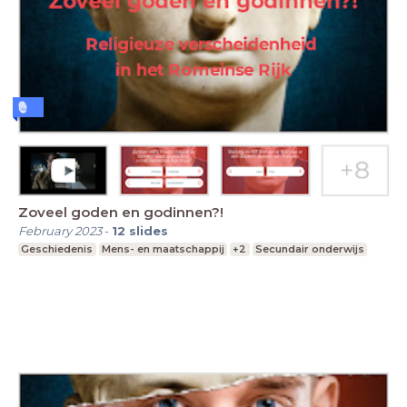
Zoveel goden en godinnen?!
February 2023
-
12
slides
Geschiedenis
Mens- en maatschappij
+2
Secundair onderwijs