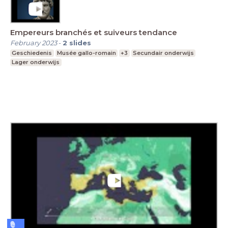
Empereurs branchés et suiveurs tendance
February 2023
-
2
slides
Geschiedenis
Musée gallo-romain
+3
Secundair onderwijs
Lager onderwijs