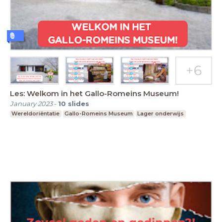
Les: Welkom in het Gallo-Romeins Museum!
January 2023
-
10
slides
Wereldoriëntatie
Gallo-Romeins Museum
Lager onderwijs