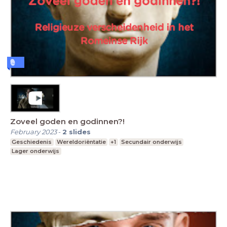
Zoveel goden en godinnen?!
February 2023
-
2
slides
Geschiedenis
Wereldoriëntatie
+1
Secundair onderwijs
Lager onderwijs