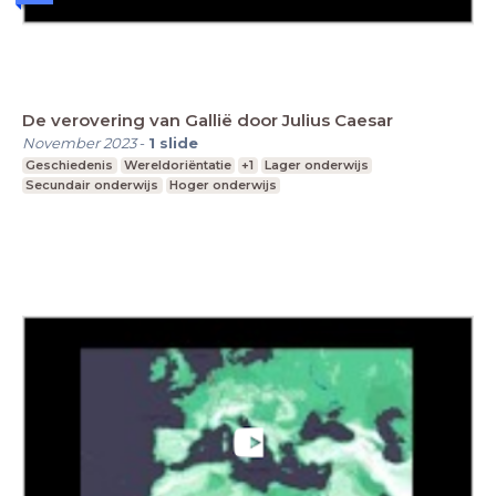
De verovering van Gallië door Julius Caesar
November 2023
-
1
slide
Geschiedenis
Wereldoriëntatie
+1
Lager onderwijs
Secundair onderwijs
Hoger onderwijs