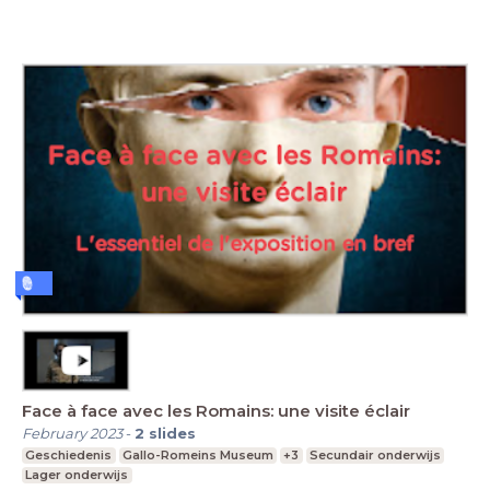
Face à face avec les Romains: une visite éclair
February 2023
-
2
slides
Geschiedenis
Gallo-Romeins Museum
+3
Secundair onderwijs
Lager onderwijs