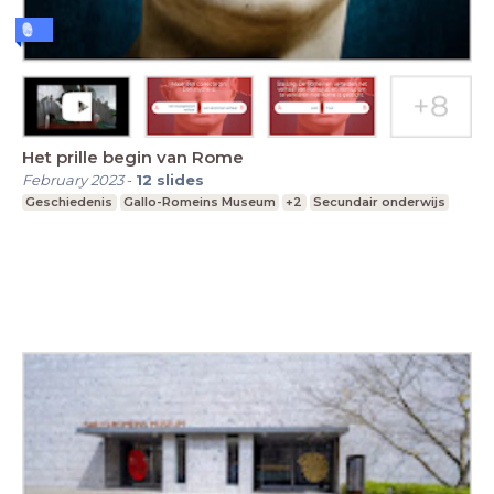
Het prille begin van Rome
February 2023
-
12
slides
Geschiedenis
Gallo-Romeins Museum
+2
Secundair onderwijs