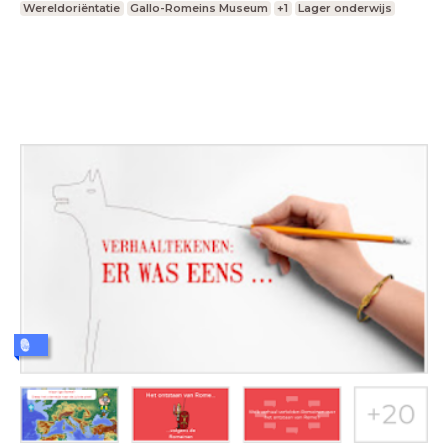
Wereldoriëntatie
Gallo-Romeins Museum
+1
Lager onderwijs