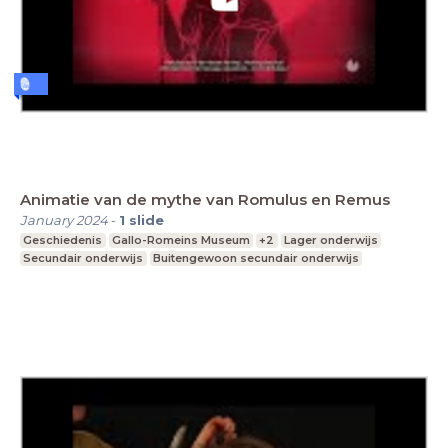
Animatie van de mythe van Romulus en Remus
January 2024
-
1
slide
Geschiedenis
Gallo-Romeins Museum
+2
Lager onderwijs
Secundair onderwijs
Buitengewoon secundair onderwijs