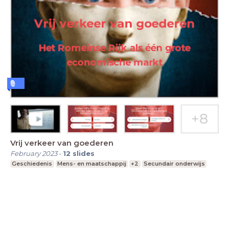
Vrij verkeer van goederen
February 2023
-
12
slides
Geschiedenis
Mens- en maatschappij
+2
Secundair onderwijs