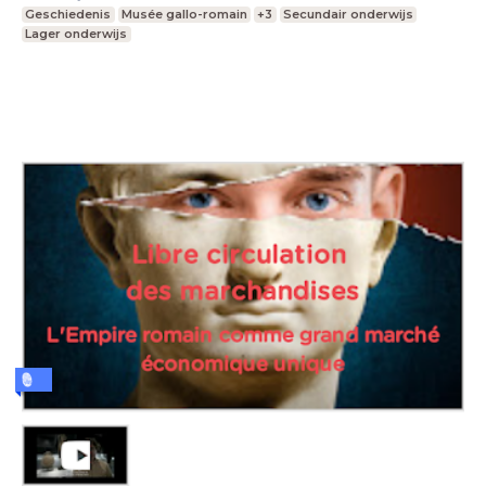
Geschiedenis
Musée gallo-romain
+3
Secundair onderwijs
Lager onderwijs