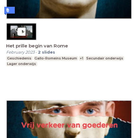
Het prille begin van Rome
February 2023
-
2
slides
Geschiedenis
Gallo-Romeins Museum
+1
Secundair onderwijs
Lager onderwijs