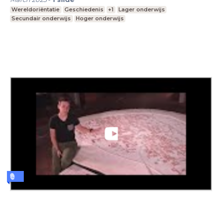
Wereldoriëntatie
Geschiedenis
+1
Lager onderwijs
Secundair onderwijs
Hoger onderwijs