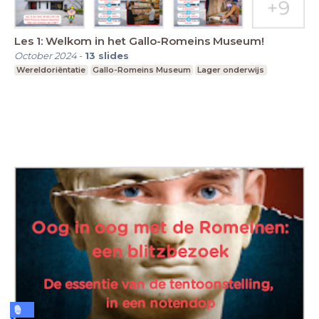
Les 1: Welkom in het Gallo-Romeins Museum!
October 2024
-
13
slides
Wereldoriëntatie
Gallo-Romeins Museum
Lager onderwijs