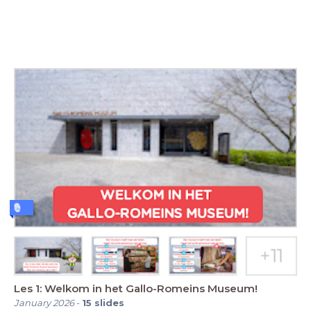
Les 1: Welkom in het Gallo-Romeins Museum!
January 2026
-
15
slides