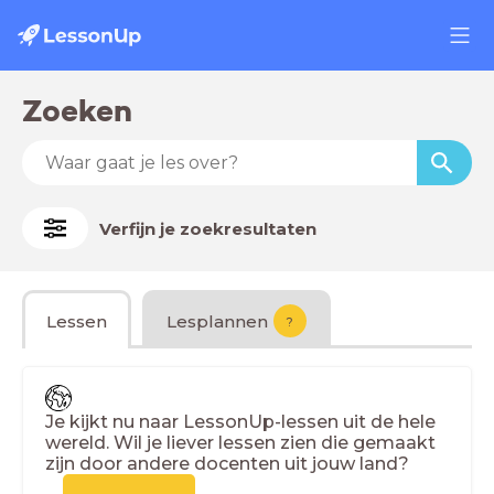
Zoeken
Verfijn je zoekresultaten
Lessen
Lesplannen
?
Je kijkt nu naar LessonUp-lessen uit de hele
wereld. Wil je liever lessen zien die gemaakt
zijn door andere docenten uit jouw land?