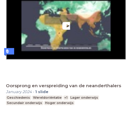
Oorsprong en verspreiding van de neanderthalers
January 2024
-
1
slide
Geschiedenis
Wereldoriëntatie
+1
Lager onderwijs
Secundair onderwijs
Hoger onderwijs