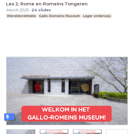
Les 2: Rome en Romeins Tongeren
March 2025
-
24
slides
Wereldoriëntatie
Gallo-Romeins Museum
Lager onderwijs