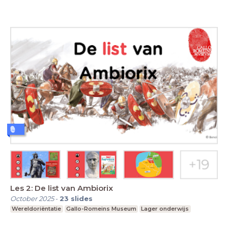
Les 2: De list van Ambiorix
October 2025
-
23
slides
Wereldoriëntatie
Gallo-Romeins Museum
Lager onderwijs