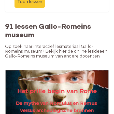
Toon lessen
91 lessen Gallo-Romeins
museum
Op zoek naar interactief lesmateriaal Gallo-
Romeins museum? Bekijk hier de online lesideeën
Gallo-Romeins museum van andere docenten.