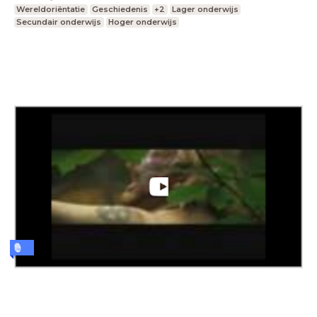
Wereldoriëntatie
Geschiedenis
+2
Lager onderwijs
Secundair onderwijs
Hoger onderwijs