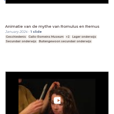
Animatie van de mythe van Romulus en Remus
January 2024
-
1
slide
Geschiedenis
Gallo-Romeins Museum
+2
Lager onderwijs
Secundair onderwijs
Buitengewoon secundair onderwijs