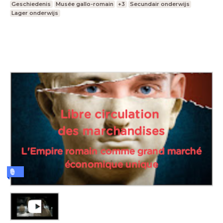
Geschiedenis
Musée gallo-romain
+3
Secundair onderwijs
Lager onderwijs