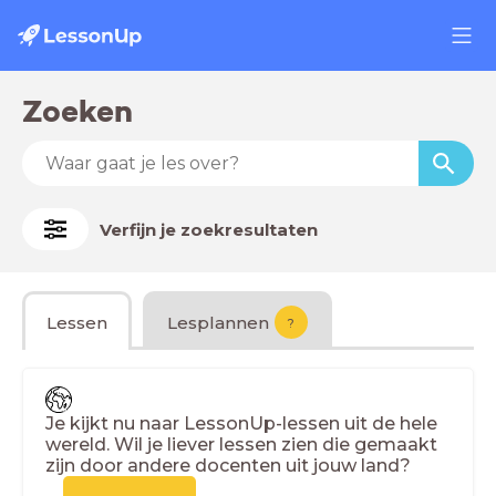
Zoeken
Verfijn je zoekresultaten
Lessen
Lesplannen
?
Je kijkt nu naar LessonUp-lessen uit de hele
wereld. Wil je liever lessen zien die gemaakt
zijn door andere docenten uit jouw land?