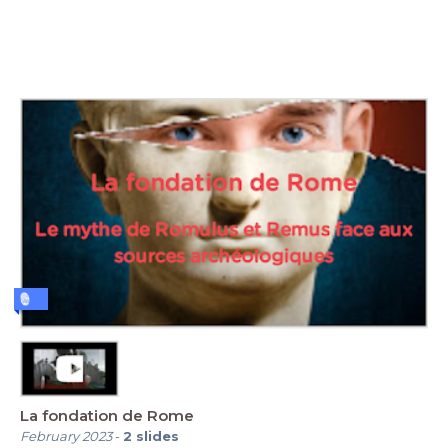
La fondation de Rome
February 2023
-
2
slides