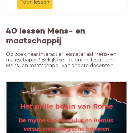
Toon lessen
40 lessen Mens- en
maatschappij
Op zoek naar interactief lesmateriaal Mens- en
maatschappij? Bekijk hier de online lesideeën
Mens- en maatschappij van andere docenten.