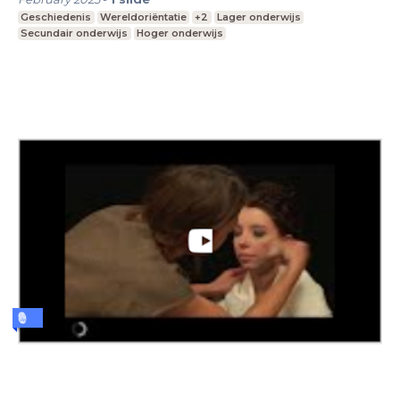
Geschiedenis
Wereldoriëntatie
+2
Lager onderwijs
Secundair onderwijs
Hoger onderwijs