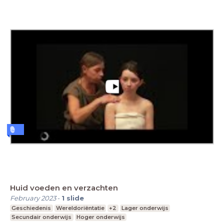
Huid voeden en verzachten
February 2023
-
1
slide
Geschiedenis
Wereldoriëntatie
+2
Lager onderwijs
Secundair onderwijs
Hoger onderwijs