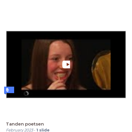
Tanden poetsen
February 2023
-
1
slide