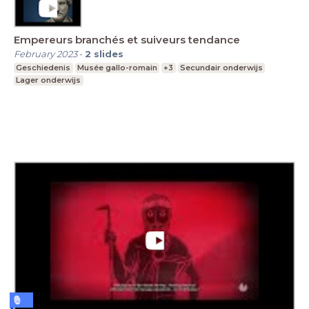
Empereurs branchés et suiveurs tendance
February 2023
-
2
slides
Geschiedenis
Musée gallo-romain
+3
Secundair onderwijs
Lager onderwijs