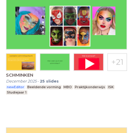
SCHMINKEN
December 2025
-
25
slides
newEditor
Beeldende vorming
MBO
Praktijkonderwijs
ISK
Studiejaar 1