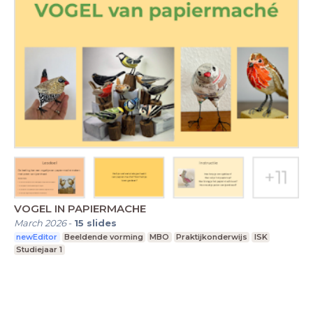
VOGEL IN PAPIERMACHE
March 2026
-
15
slides
newEditor
Beeldende vorming
MBO
Praktijkonderwijs
ISK
Studiejaar 1