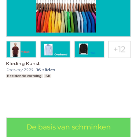
Kleding Kunst
January 2026
-
16
slides
Beeldende vorming
ISK