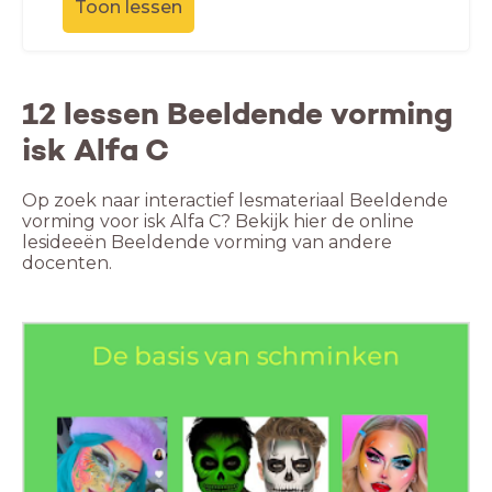
Toon lessen
12 lessen Beeldende vorming
isk Alfa C
Op zoek naar interactief lesmateriaal Beeldende
vorming voor isk Alfa C? Bekijk hier de online
lesideeën Beeldende vorming van andere
docenten.