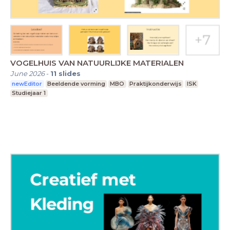
VOGELHUIS VAN NATUURLIJKE MATERIALEN
June 2026
-
11
slides
newEditor
Beeldende vorming
MBO
Praktijkonderwijs
ISK
Studiejaar 1