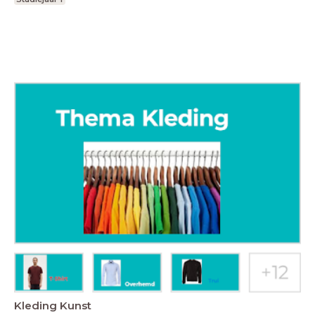
Kleding Kunst