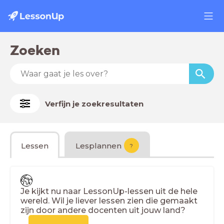
Zoeken
Verfijn je zoekresultaten
Lessen
Lesplannen
?
Je kijkt nu naar LessonUp-lessen uit de hele
wereld. Wil je liever lessen zien die gemaakt
zijn door andere docenten uit jouw land?