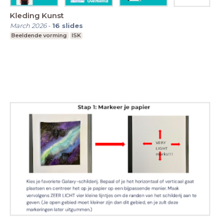
Kleding Kunst
March 2026
-
16
slides
Beeldende vorming
ISK