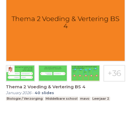
Thema 2 Voeding & Vertering BS 4
January 2026
-
40
slides
Biologie / Verzorging
Middelbare school
mavo
Leerjaar 2