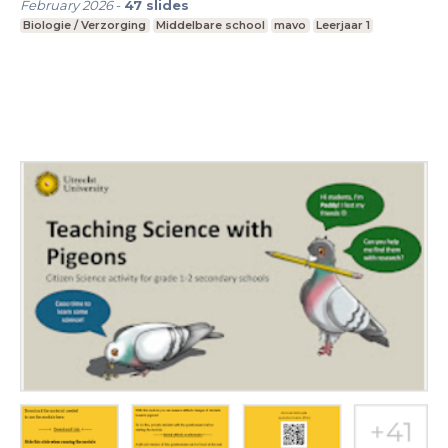
February 2026
-
47
slides
Biologie / Verzorging
Middelbare school
mavo
Leerjaar 1