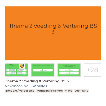
Thema 2 Voeding & Vertering BS 3
November 2025
-
32
slides
Biologie / Verzorging
Middelbare school
mavo
Leerjaar 2