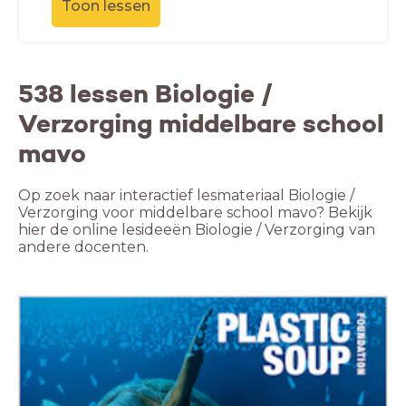
Toon lessen
538 lessen Biologie /
Verzorging middelbare school
mavo
Op zoek naar interactief lesmateriaal Biologie /
Verzorging voor middelbare school mavo? Bekijk
hier de online lesideeën Biologie / Verzorging van
andere docenten.