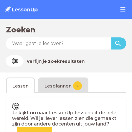
Zoeken
Verfijn je zoekresultaten
Lessen
Lesplannen
?
Je kijkt nu naar LessonUp-lessen uit de hele
wereld. Wil je liever lessen zien die gemaakt
zijn door andere docenten uit jouw land?