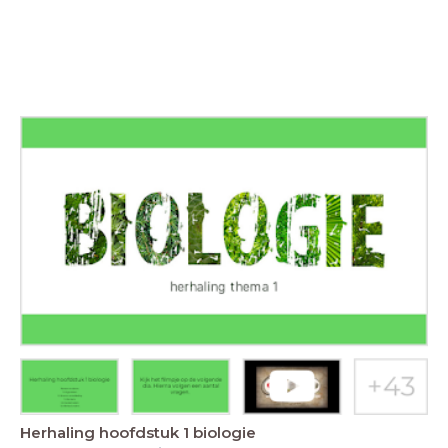
Herhaling hoofdstuk 1 biologie