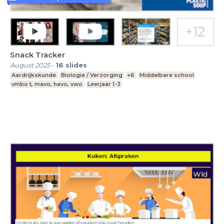
Snack Tracker
August 2025
-
16
slides
Aardrijkskunde
Biologie / Verzorging
+6
Middelbare school
vmbo t, mavo, havo, vwo
Leerjaar 1-3