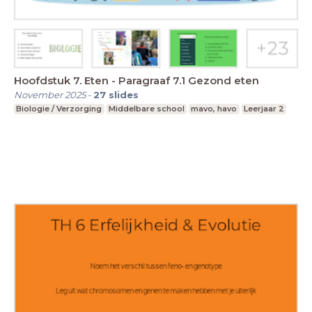
Hoofdstuk 7. Eten - Paragraaf 7.1 Gezond eten
November 2025
-
27
slides
Biologie / Verzorging
Middelbare school
mavo, havo
Leerjaar 2