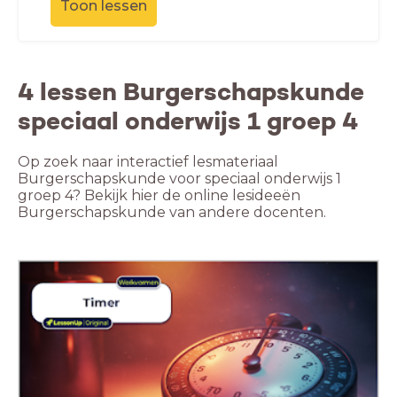
Toon lessen
4 lessen Burgerschapskunde
speciaal onderwijs 1 groep 4
Op zoek naar interactief lesmateriaal
Burgerschapskunde voor speciaal onderwijs 1
groep 4? Bekijk hier de online lesideeën
Burgerschapskunde van andere docenten.