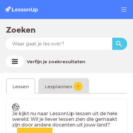
Zoeken
Verfijn je zoekresultaten
Lessen
Lesplannen
?
Je kijkt nu naar LessonUp-lessen uit de hele
wereld. Wil je liever lessen zien die gemaakt
zijn door andere docenten uit jouw land?