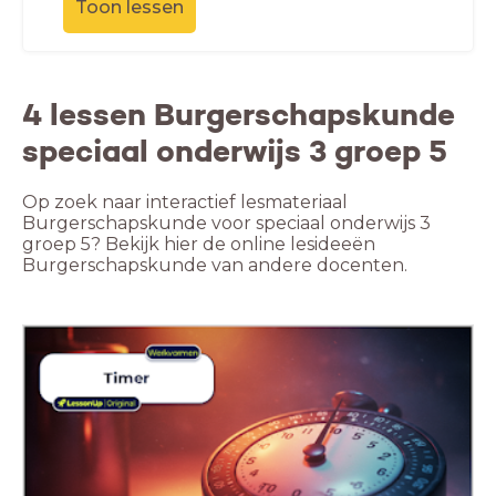
Toon lessen
4 lessen Burgerschapskunde
speciaal onderwijs 3 groep 5
Op zoek naar interactief lesmateriaal
Burgerschapskunde voor speciaal onderwijs 3
groep 5? Bekijk hier de online lesideeën
Burgerschapskunde van andere docenten.