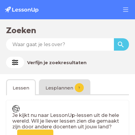
Zoeken
Verfijn je zoekresultaten
Lessen
Lesplannen
?
Je kijkt nu naar LessonUp-lessen uit de hele
wereld. Wil je liever lessen zien die gemaakt
zijn door andere docenten uit jouw land?