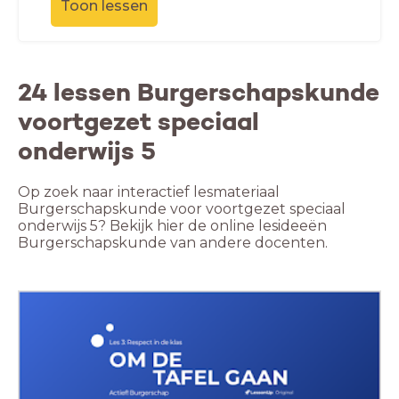
Toon lessen
24 lessen Burgerschapskunde
voortgezet speciaal
onderwijs 5
Op zoek naar interactief lesmateriaal
Burgerschapskunde voor voortgezet speciaal
onderwijs 5? Bekijk hier de online lesideeën
Burgerschapskunde van andere docenten.