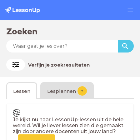
Zoeken
Verfijn je zoekresultaten
Lessen
Lesplannen
?
Je kijkt nu naar LessonUp-lessen uit de hele
wereld. Wil je liever lessen zien die gemaakt
zijn door andere docenten uit jouw land?