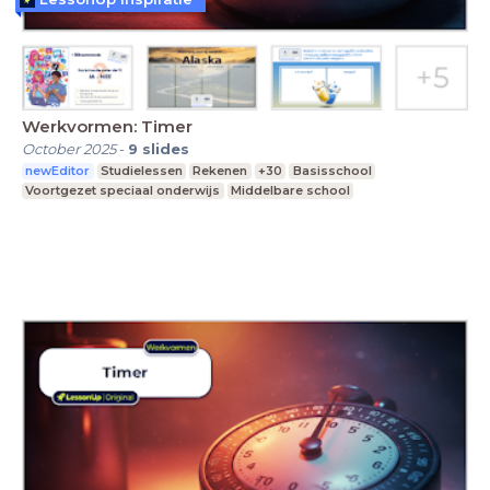
Werkvormen: Timer
October 2025
-
9
slides
newEditor
Studielessen
Rekenen
+30
Basisschool
Voortgezet speciaal onderwijs
Middelbare school