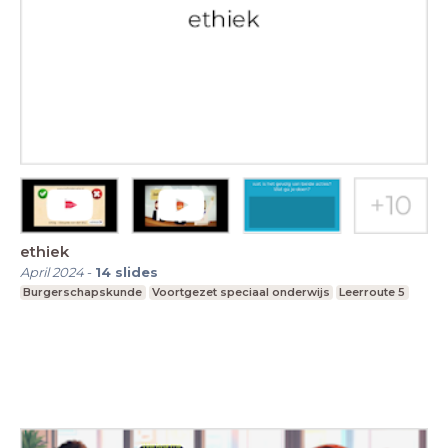
ethiek
April 2024
-
14
slides
Burgerschapskunde
Voortgezet speciaal onderwijs
Leerroute 5