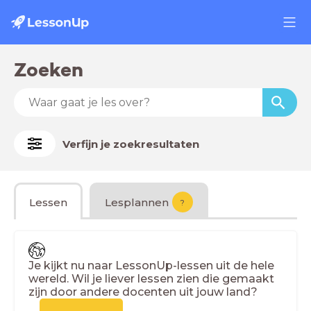
Zoeken
Verfijn je zoekresultaten
Lessen
Lesplannen
?
Je kijkt nu naar LessonUp-lessen uit de hele
wereld. Wil je liever lessen zien die gemaakt
zijn door andere docenten uit jouw land?