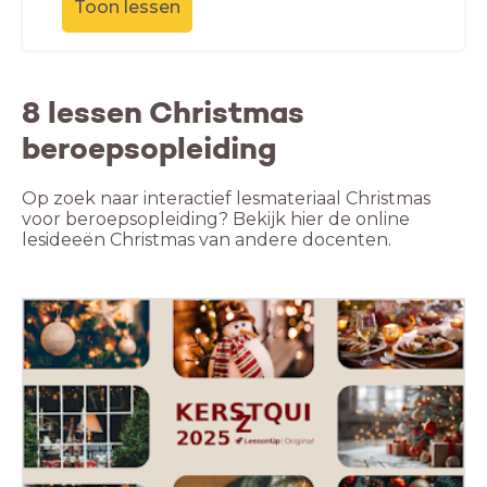
Toon lessen
8 lessen Christmas
beroepsopleiding
Op zoek naar interactief lesmateriaal Christmas
voor beroepsopleiding? Bekijk hier de online
lesideeën Christmas van andere docenten.