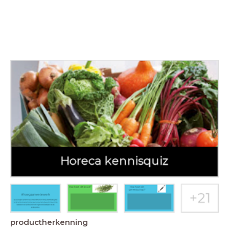
productherkenning