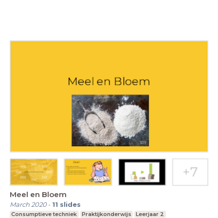
Meel en Bloem
March 2020
-
11
slides
Consumptieve techniek
Praktijkonderwijs
Leerjaar 2