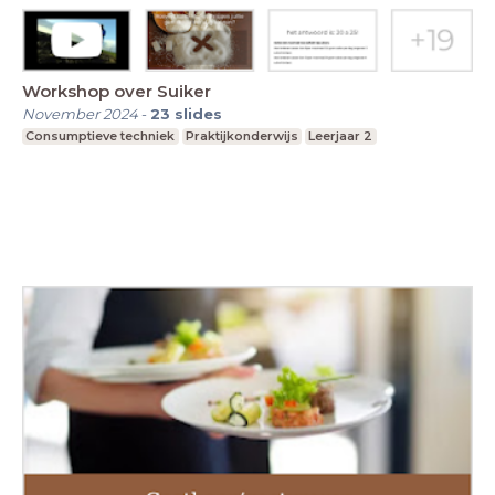
Workshop over Suiker
November 2024
-
23
slides
Consumptieve techniek
Praktijkonderwijs
Leerjaar 2