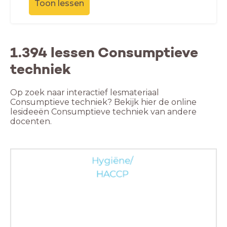
Toon lessen
1.394 lessen Consumptieve
techniek
Op zoek naar interactief lesmateriaal
Consumptieve techniek? Bekijk hier de online
lesideeën Consumptieve techniek van andere
docenten.