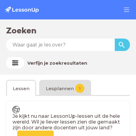
Zoeken
Verfijn je zoekresultaten
Lessen
Lesplannen
?
Je kijkt nu naar LessonUp-lessen uit de hele
wereld. Wil je liever lessen zien die gemaakt
zijn door andere docenten uit jouw land?