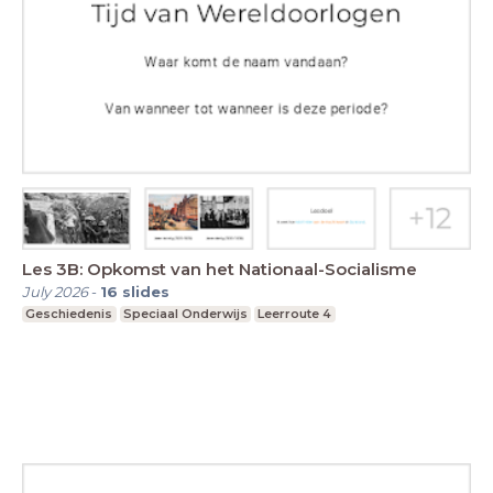
Les 3B: Opkomst van het Nationaal-Socialisme
July 2026
-
16
slides
Geschiedenis
Speciaal Onderwijs
Leerroute 4