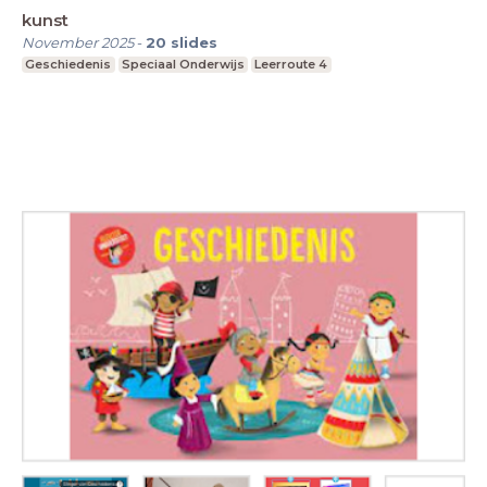
kunst
November 2025
-
20
slides
Geschiedenis
Speciaal Onderwijs
Leerroute 4