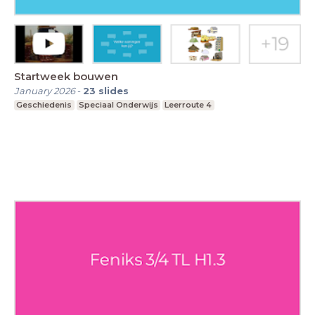
Startweek bouwen
January 2026
-
23
slides
Geschiedenis
Speciaal Onderwijs
Leerroute 4