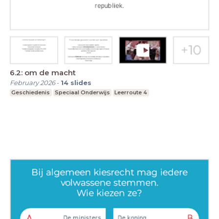
6.2: om de macht
February 2026
-
14
slides
Geschiedenis
Speciaal Onderwijs
Leerroute 4