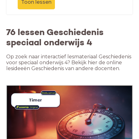
Toon lessen
76 lessen Geschiedenis
speciaal onderwijs 4
Op zoek naar interactief lesmateriaal Geschiedenis
voor speciaal onderwijs 4? Bekijk hier de online
lesideeën Geschiedenis van andere docenten.