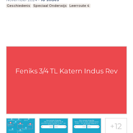
Geschiedenis
Speciaal Onderwijs
Leerroute 4