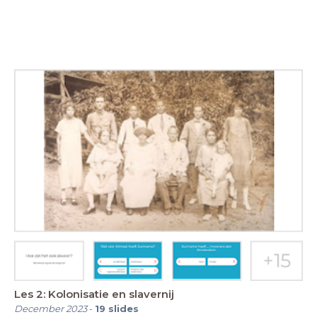
Les 2: Kolonisatie en slavernij
December 2023
-
19
slides