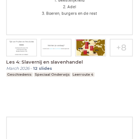
Les 4: Slavernij en slavenhandel
March 2026
-
12
slides
Geschiedenis
Speciaal Onderwijs
Leerroute 4