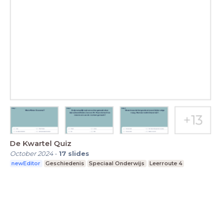
De Kwartel Quiz
October 2024
-
17
slides
newEditor
Geschiedenis
Speciaal Onderwijs
Leerroute 4