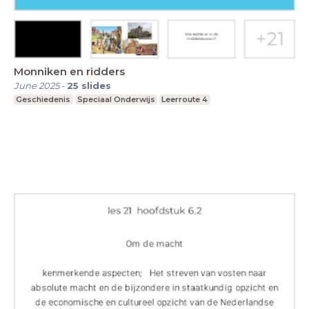
Monniken en ridders
June 2025
-
25
slides
Geschiedenis
Speciaal Onderwijs
Leerroute 4