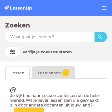
Zoeken
Verfijn je zoekresultaten
Lessen
Lesplannen
?
Je kijkt nu naar LessonUp-lessen uit de hele
wereld. Wil je liever lessen zien die gemaakt
zijn door andere docenten uit jouw land?