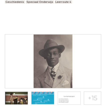
Geschiedenis
Speciaal Onderwijs
Leerroute 4