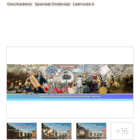
Geschiedenis
Speciaal Onderwijs
Leerroute 4