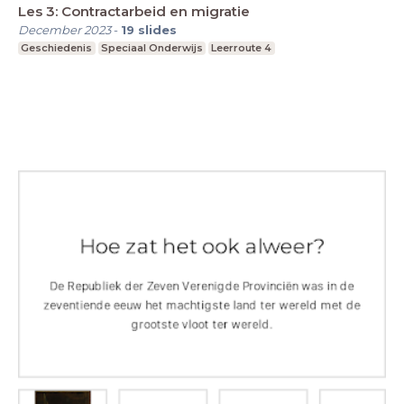
Les 3: Contractarbeid en migratie
December 2023
-
19
slides
Geschiedenis
Speciaal Onderwijs
Leerroute 4