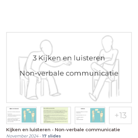
Kijken en luisteren - Non-verbale communicatie
November 2024
-
17
slides