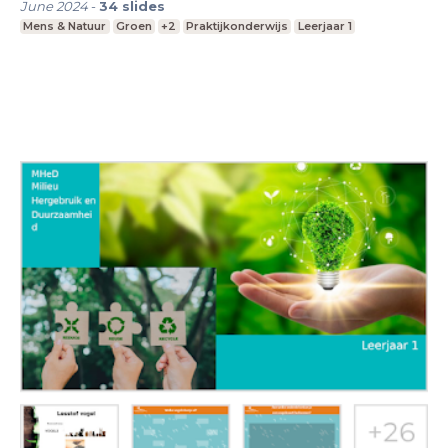
June 2024
-
34
slides
Mens & Natuur
Groen
+2
Praktijkonderwijs
Leerjaar 1