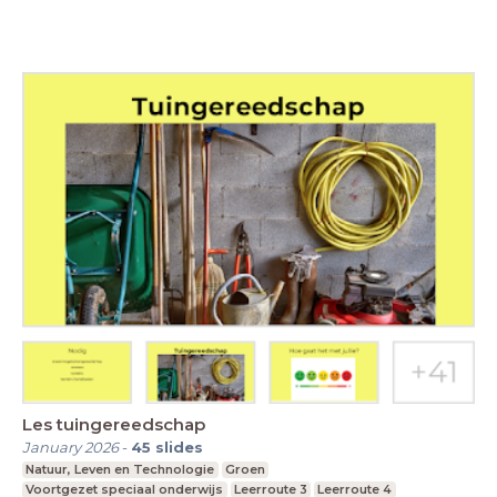
Les tuingereedschap
January 2026
-
45
slides
Natuur, Leven en Technologie
Groen
Voortgezet speciaal onderwijs
Leerroute 3
Leerroute 4