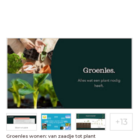
Groenles wonen: van zaadje tot plant