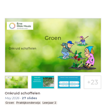
Onkruid schoffelen
May 2026
-
27
slides
Groen
Praktijkonderwijs
Leerjaar 2