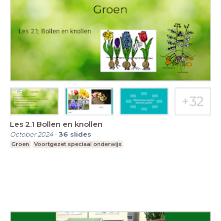
Les 2.1 Bollen en knollen
October 2024
-
36
slides
Groen
Voortgezet speciaal onderwijs