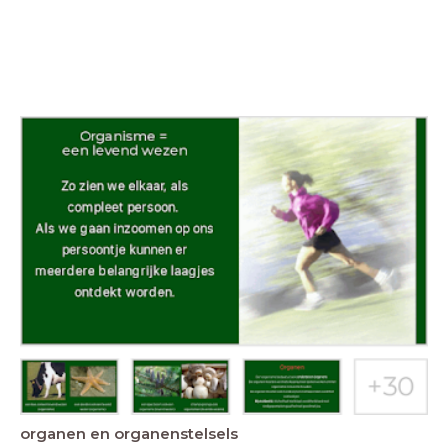
organen en organenstelsels