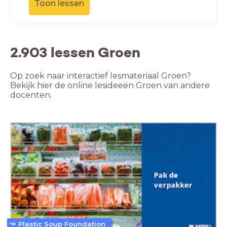
Toon lessen
2.903 lessen Groen
Op zoek naar interactief lesmateriaal Groen?
Bekijk hier de online lesideeën Groen van andere
docenten.
Plastic Soup Foundation