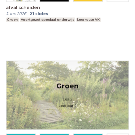
afval scheiden
June 2026
-
21
slides
Groen
Voortgezet speciaal onderwijs
Leerroute VK