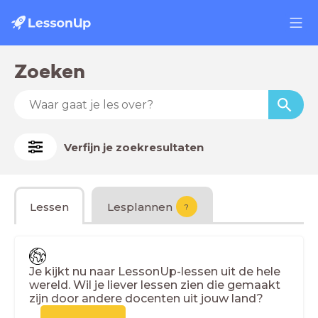
Zoeken
Verfijn je zoekresultaten
Lessen
Lesplannen
?
Je kijkt nu naar LessonUp-lessen uit de hele
wereld. Wil je liever lessen zien die gemaakt
zijn door andere docenten uit jouw land?