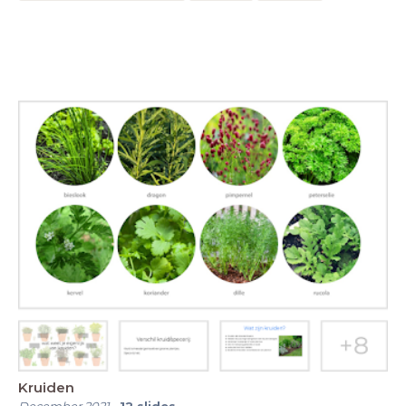
Kruiden