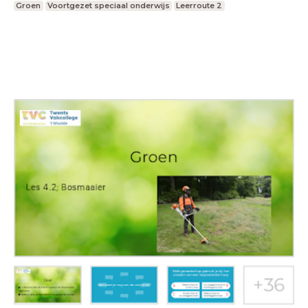
Groen
Voortgezet speciaal onderwijs
Leerroute 2