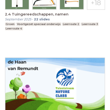
2.4 Tuingereedschappen, namen
September 2025
-
22
slides
Groen
Voortgezet speciaal onderwijs
Leerroute 2
Leerroute 3
Leerroute 4