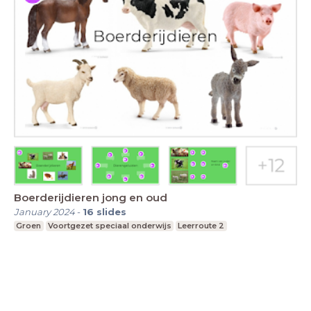
Boerderijdieren jong en oud
January 2024
-
16
slides
Groen
Voortgezet speciaal onderwijs
Leerroute 2