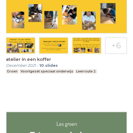
atelier in een koffer
December 2021
-
10
slides
Groen
Voortgezet speciaal onderwijs
Leerroute 2