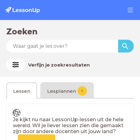
Zoeken
Verfijn je zoekresultaten
Lessen
Lesplannen
?
Je kijkt nu naar LessonUp-lessen uit de hele
wereld. Wil je liever lessen zien die gemaakt
zijn door andere docenten uit jouw land?