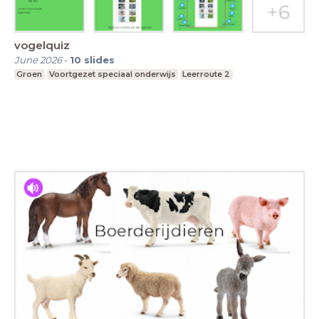
vogelquiz
June 2026
-
10
slides
Groen
Voortgezet speciaal onderwijs
Leerroute 2