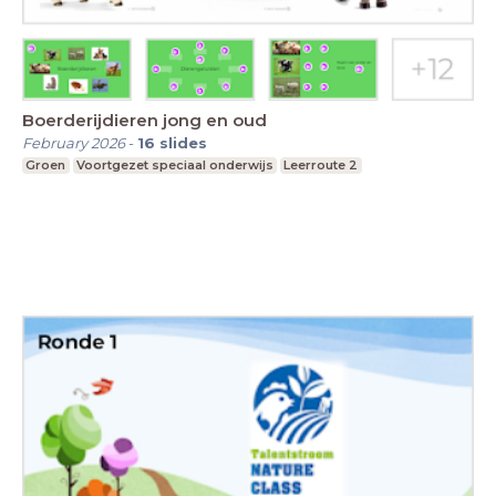
Boerderijdieren jong en oud
February 2026
-
16
slides
Groen
Voortgezet speciaal onderwijs
Leerroute 2