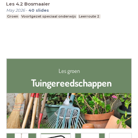
Les 4.2 Bosmaaier
May 2026
-
40
slides
Groen
Voortgezet speciaal onderwijs
Leerroute 2