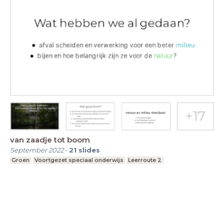
van zaadje tot boom
September 2022
-
21
slides
Groen
Voortgezet speciaal onderwijs
Leerroute 2