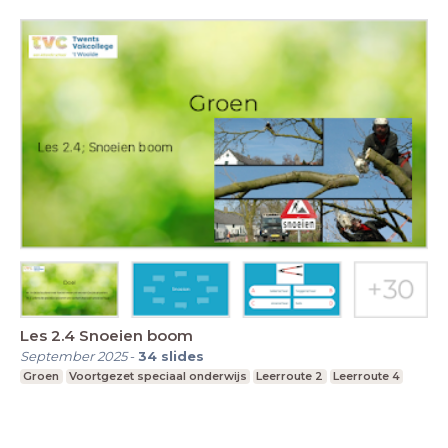
Les 2.4 Snoeien boom
September 2025
-
34
slides
Groen
Voortgezet speciaal onderwijs
Leerroute 2
Leerroute 4