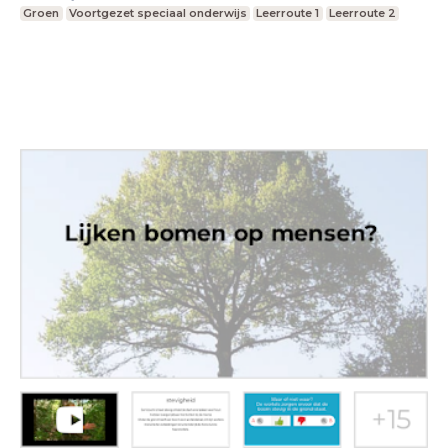
Groen
Voortgezet speciaal onderwijs
Leerroute 1
Leerroute 2