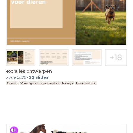
extra les ontwerpen
June 2026
-
22
slides
Groen
Voortgezet speciaal onderwijs
Leerroute 2