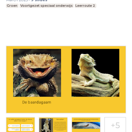
Groen
Voortgezet speciaal onderwijs
Leerroute 2