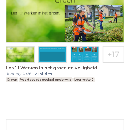
Les 1.1 Werken in het groen en veiligheid
January 2026
-
21
slides
Groen
Voortgezet speciaal onderwijs
Leerroute 2