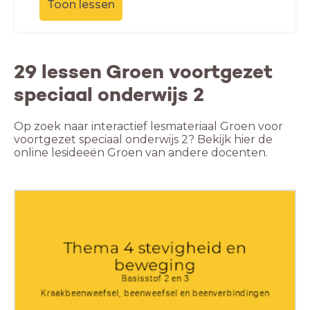
Toon lessen
29 lessen Groen voortgezet
speciaal onderwijs 2
Op zoek naar interactief lesmateriaal Groen voor
voortgezet speciaal onderwijs 2? Bekijk hier de
online lesideeën Groen van andere docenten.