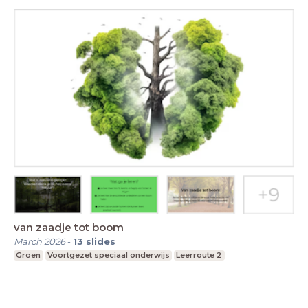
van zaadje tot boom
March 2026
-
13
slides
Groen
Voortgezet speciaal onderwijs
Leerroute 2