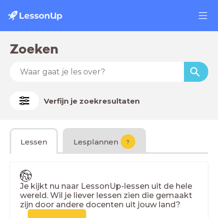
Zoeken
Verfijn je zoekresultaten
Lessen
Lesplannen
?
Je kijkt nu naar LessonUp-lessen uit de hele
wereld. Wil je liever lessen zien die gemaakt
zijn door andere docenten uit jouw land?