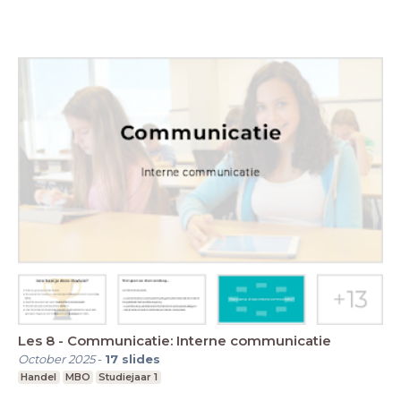
Les 8 - Communicatie: Interne communicatie
October 2025
-
17
slides
Handel
MBO
Studiejaar 1