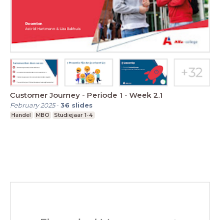
Customer Journey - Periode 1 - Week 2.1
February 2025
-
36
slides
Handel
MBO
Studiejaar 1-4