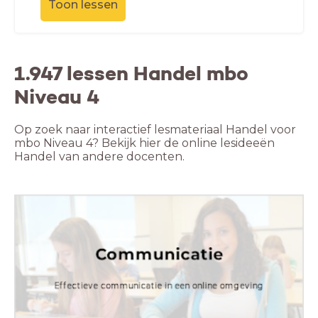
Toon lessen
1.947 lessen Handel mbo
Niveau 4
Op zoek naar interactief lesmateriaal Handel voor
mbo Niveau 4? Bekijk hier de online lesideeën
Handel van andere docenten.