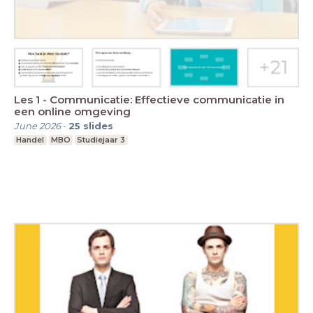
Les 1 - Communicatie: Effectieve communicatie in
een online omgeving
June 2026
-
25
slides
Handel
MBO
Studiejaar 3