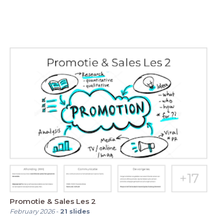
Promotie & Sales Les 2
February 2026
-
21
slides