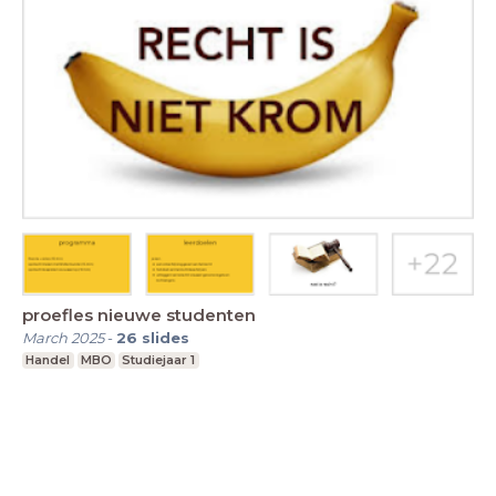
proefles nieuwe studenten
March 2025
-
26
slides
Handel
MBO
Studiejaar 1