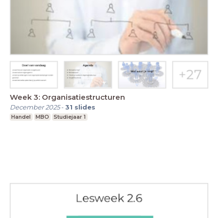
Week 3: Organisatiestructuren
December 2025
-
31
slides
Handel
MBO
Studiejaar 1