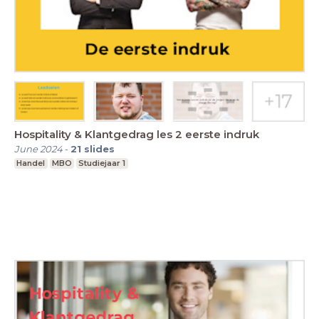
Hospitality & Klantgedrag les 2 eerste indruk
June 2024
-
21
slides
Handel
MBO
Studiejaar 1