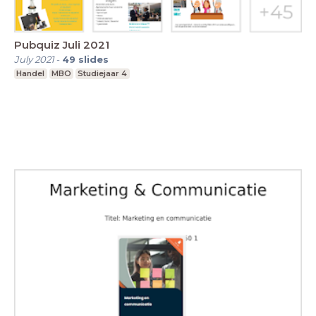
Pubquiz Juli 2021
July 2021
-
49
slides
Handel
MBO
Studiejaar 4