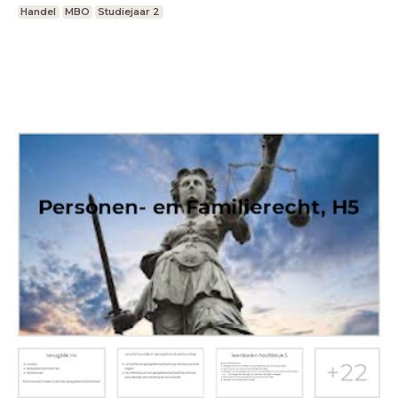
Handel
MBO
Studiejaar 2