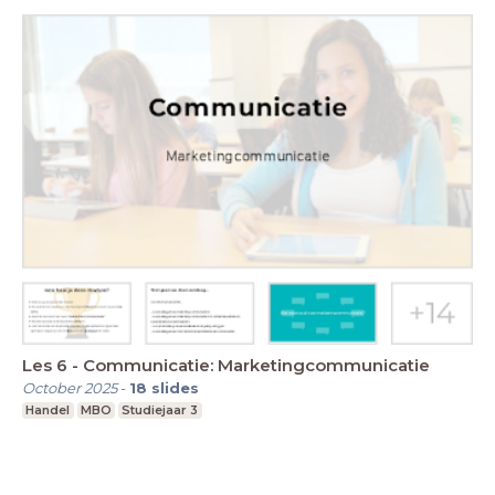
Les 6 - Communicatie: Marketingcommunicatie
October 2025
-
18
slides
Handel
MBO
Studiejaar 3