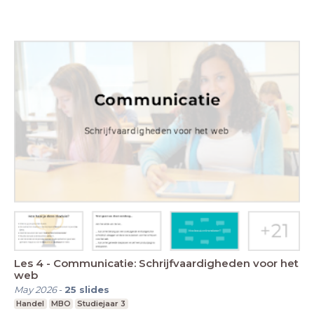
Les 4 - Communicatie: Schrijfvaardigheden voor het
web
May 2026
-
25
slides
Handel
MBO
Studiejaar 3