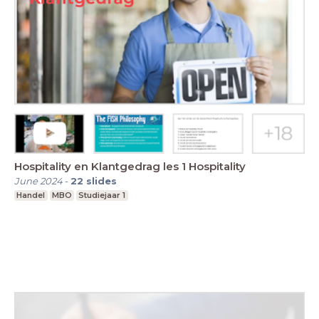
Hospitality en Klantgedrag les 1 Hospitality
June 2024
-
22
slides
Handel
MBO
Studiejaar 1