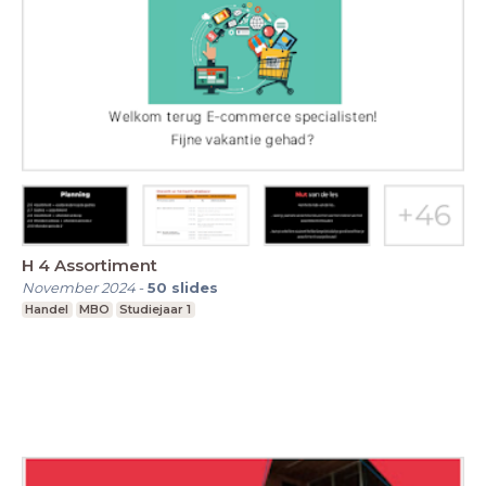
H 4 Assortiment
November 2024
-
50
slides
Handel
MBO
Studiejaar 1