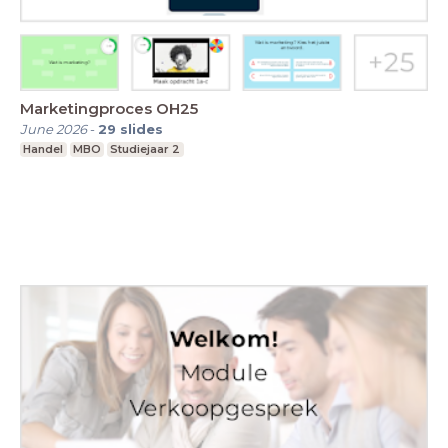
Marketingproces OH25
June 2026
-
29
slides
Handel
MBO
Studiejaar 2