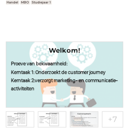
Handel
MBO
Studiejaar 1