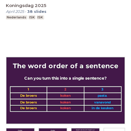
Koningsdag 2025
April 2025
-
38
slides
Nederlands
ISK
ISK