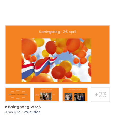
Koningsdag 2025
April 2025
-
27
slides