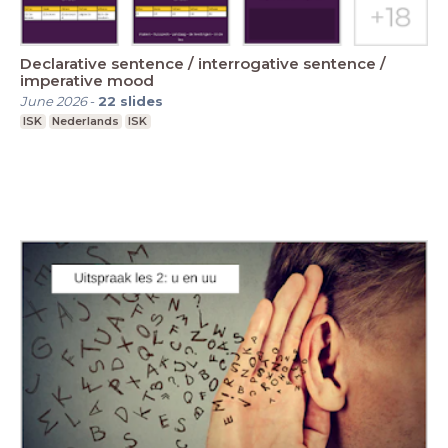
Declarative sentence / interrogative sentence /
imperative mood
June 2026
-
22
slides
ISK
Nederlands
ISK