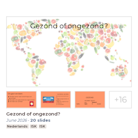
Gezond of ongezond?
June 2026
-
20
slides
Nederlands
ISK
ISK