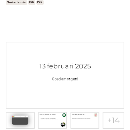
Nederlands
ISK
ISK