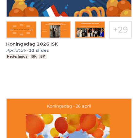
Koningsdag 2026 ISK
April 2026
-
33
slides
Nederlands
ISK
ISK