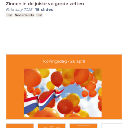
Zinnen in de juiste volgorde zetten
February 2025
-
18
slides
ISK
Nederlands
ISK