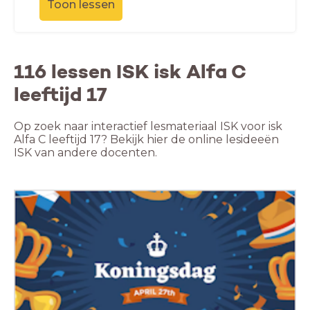
Toon lessen
116 lessen ISK isk Alfa C
leeftijd 17
Op zoek naar interactief lesmateriaal ISK voor isk
Alfa C leeftijd 17? Bekijk hier de online lesideeën
ISK van andere docenten.