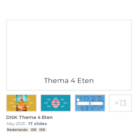
DISK Thema 4 Eten
May 2025
-
17
slides
Nederlands
ISK
ISK