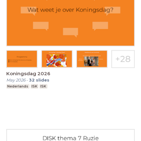
Koningsdag 2026
May 2026
-
32
slides
Nederlands
ISK
ISK