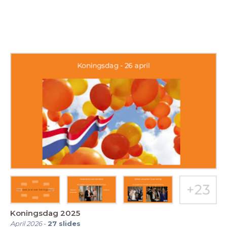
Koningsdag 2025
April 2026
-
27
slides