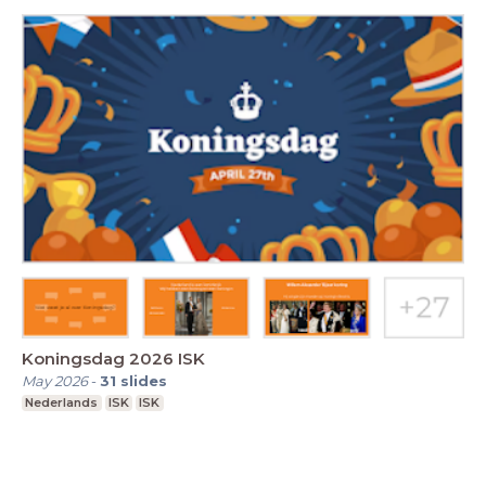
Koningsdag 2026 ISK
May 2026
-
31
slides
Nederlands
ISK
ISK