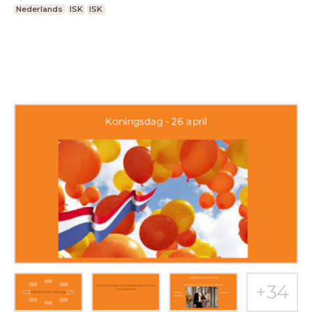
Nederlands
ISK
ISK