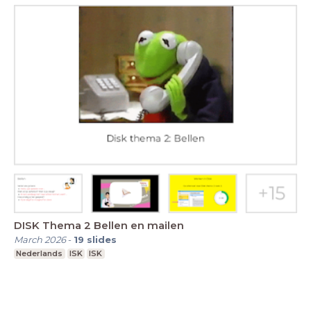
DISK Thema 2 Bellen en mailen
March 2026
-
19
slides
Nederlands
ISK
ISK