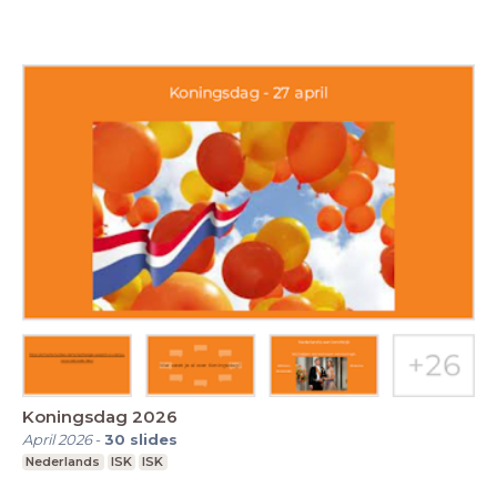
Koningsdag 2026
April 2026
-
30
slides
Nederlands
ISK
ISK