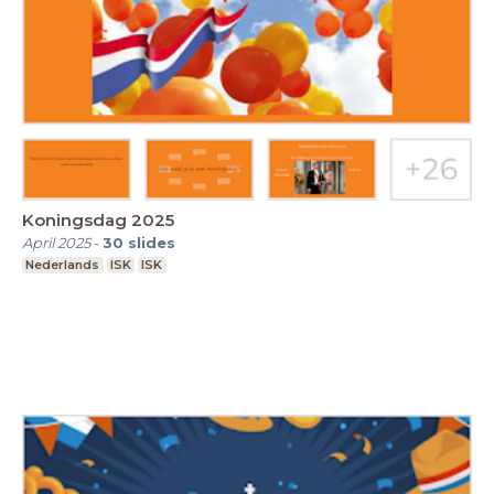
Koningsdag 2025
April 2025
-
30
slides
Nederlands
ISK
ISK