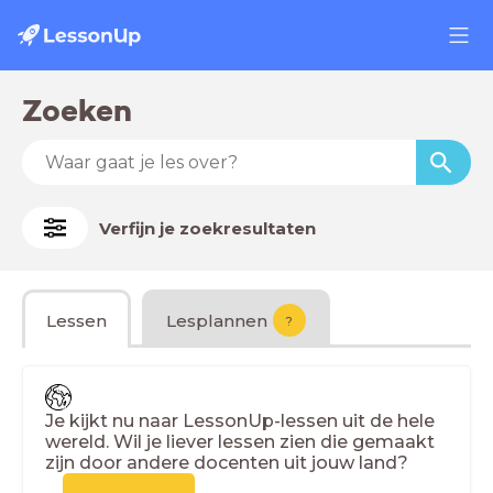
Zoeken
Verfijn je zoekresultaten
Lessen
Lesplannen
?
Je kijkt nu naar LessonUp-lessen uit de hele
wereld. Wil je liever lessen zien die gemaakt
zijn door andere docenten uit jouw land?