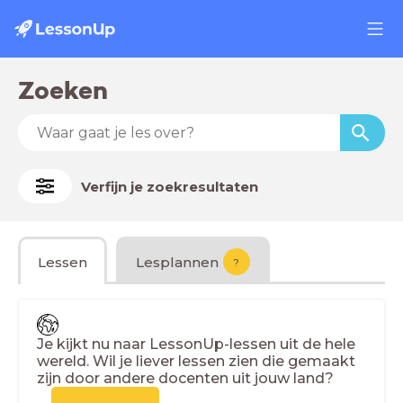
Zoeken
Verfijn je zoekresultaten
Lessen
Lesplannen
?
Je kijkt nu naar LessonUp-lessen uit de hele
wereld. Wil je liever lessen zien die gemaakt
zijn door andere docenten uit jouw land?