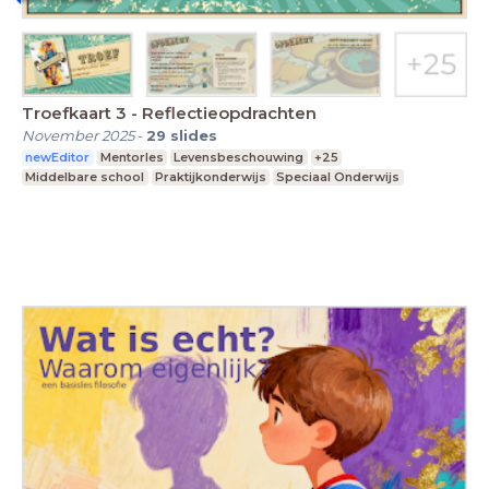
Troefkaart 3 - Reflectieopdrachten
November 2025
-
29
slides
newEditor
Mentorles
Levensbeschouwing
+25
Middelbare school
Praktijkonderwijs
Speciaal Onderwijs