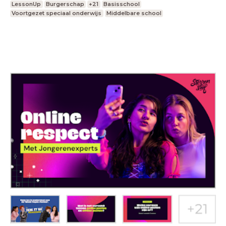
LessonUp
Burgerschap
+21
Basisschool
Voortgezet speciaal onderwijs
Middelbare school