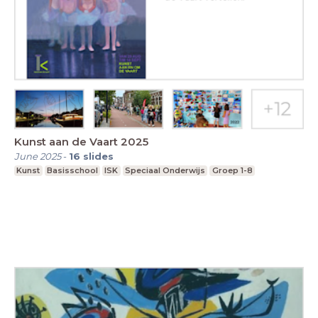
Kunst aan de Vaart 2025
June 2025
-
16
slides
Kunst
Basisschool
ISK
Speciaal Onderwijs
Groep 1-8