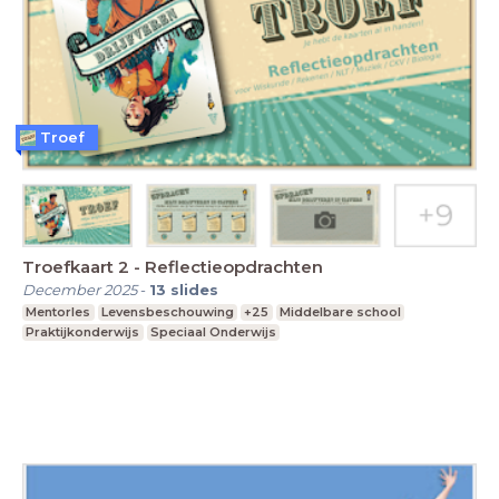
Troef
Troefkaart 2 - Reflectieopdrachten
December 2025
-
13
slides
Mentorles
Levensbeschouwing
+25
Middelbare school
Praktijkonderwijs
Speciaal Onderwijs