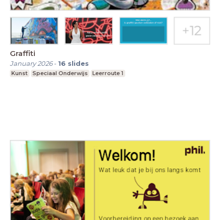
Graffiti
January 2026
-
16
slides
Kunst
Speciaal Onderwijs
Leerroute 1