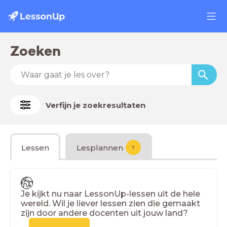
Zoeken
Verfijn je zoekresultaten
Lessen
Lesplannen
?
Je kijkt nu naar LessonUp-lessen uit de hele
wereld. Wil je liever lessen zien die gemaakt
zijn door andere docenten uit jouw land?