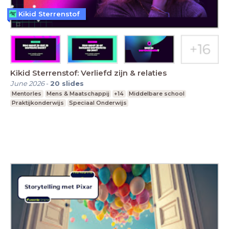
Kikid Sterrenstof
Kikid Sterrenstof: Verliefd zijn & relaties
June 2026
-
20
slides
Mentorles
Mens & Maatschappij
+14
Middelbare school
Praktijkonderwijs
Speciaal Onderwijs