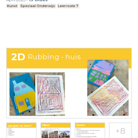
Kunst
Speciaal Onderwijs
Leerroute 7