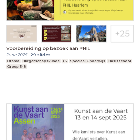
Voorbereiding op bezoek aan PHIL
June 2025
-
29
slides
Drama
Burgerschapskunde
+3
Speciaal Onderwijs
Basisschool
Groep 5-8