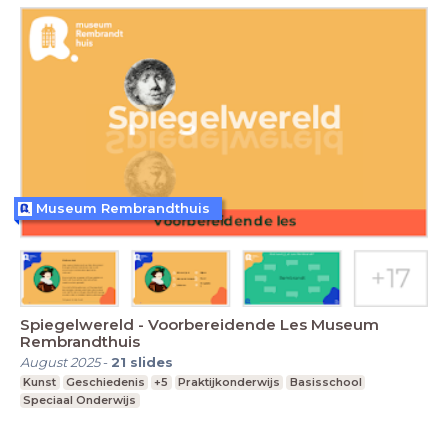
Museum Rembrandthuis
Spiegelwereld - Voorbereidende Les Museum
Rembrandthuis
August 2025
-
21
slides
Kunst
Geschiedenis
+5
Praktijkonderwijs
Basisschool
Speciaal Onderwijs