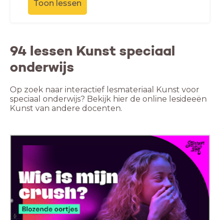
Toon lessen
94 lessen Kunst speciaal
onderwijs
Op zoek naar interactief lesmateriaal Kunst voor
speciaal onderwijs? Bekijk hier de online lesideeën
Kunst van andere docenten.