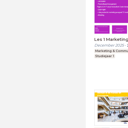
Les 1 Marketin
December 2025
-
Marketing & Commu
Studiejaar 1