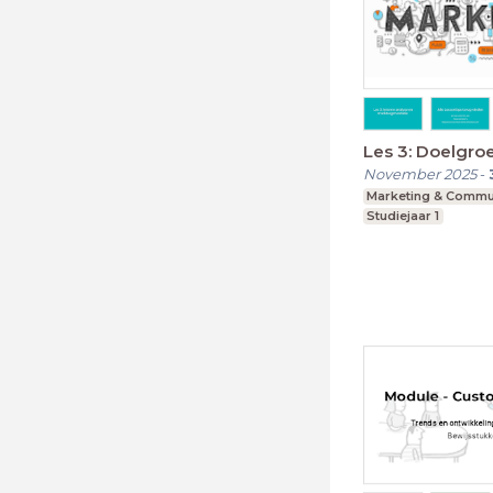
Les 3: Doelgro
November 2025
-
Marketing & Commu
Studiejaar 1