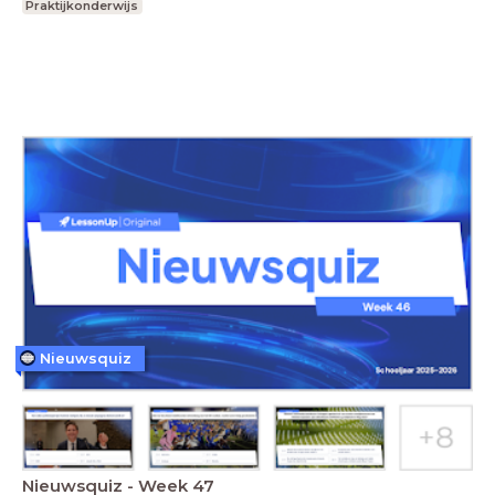
Praktijkonderwijs
Nieuwsquiz
Nieuwsquiz - Week 47