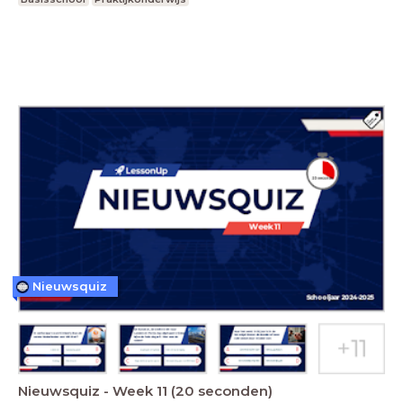
Nieuwsquiz
Nieuwsquiz - Week 11 (20 seconden)