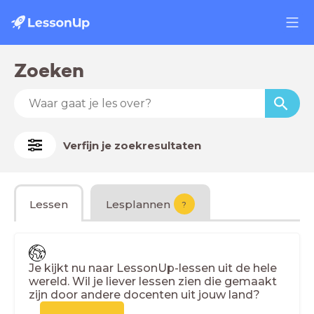
Zoeken
Verfijn je zoekresultaten
Lessen
Lesplannen
?
Je kijkt nu naar LessonUp-lessen uit de hele
wereld. Wil je liever lessen zien die gemaakt
zijn door andere docenten uit jouw land?