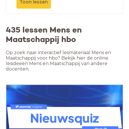
Toon lessen
435 lessen Mens en
Maatschappij hbo
Op zoek naar interactief lesmateriaal Mens en
Maatschappij voor hbo? Bekijk hier de online
lesideeën Mens en Maatschappij van andere
docenten.