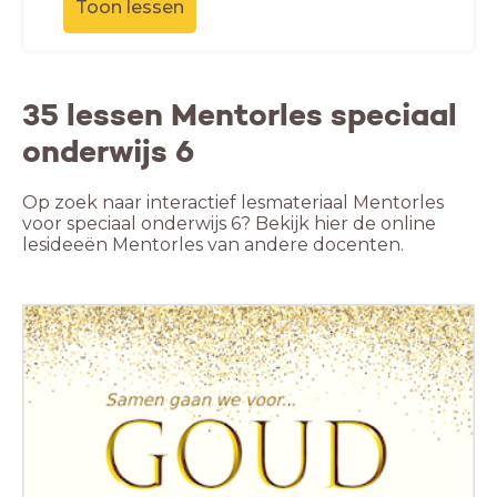
Toon lessen
35 lessen Mentorles speciaal
onderwijs 6
Op zoek naar interactief lesmateriaal Mentorles
voor speciaal onderwijs 6? Bekijk hier de online
lesideeën Mentorles van andere docenten.