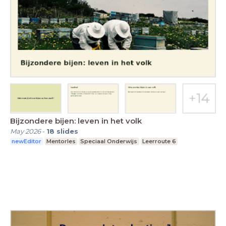
Bijzondere bijen: leven in het volk
May 2026
-
18
slides
newEditor
Mentorles
Speciaal Onderwijs
Leerroute 6