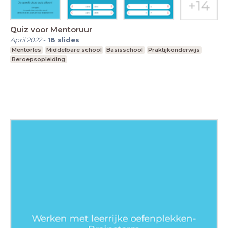
Quiz voor Mentoruur
April 2022
-
18
slides
Mentorles
Middelbare school
Basisschool
Praktijkonderwijs
Beroepsopleiding