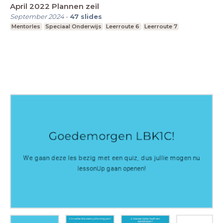
April 2022 Plannen zeil
September 2024
-
47
slides
Mentorles
Speciaal Onderwijs
Leerroute 6
Leerroute 7