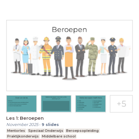
Les 1: Beroepen
November 2025
-
9
slides
Mentorles
Speciaal Onderwijs
Beroepsopleiding
Praktijkonderwijs
Middelbare school