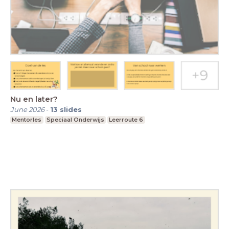
Nu en later?
June 2026
-
13
slides
Mentorles
Speciaal Onderwijs
Leerroute 6