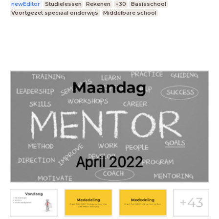
newEditor
Studielessen
Rekenen
+30
Basisschool
Voortgezet speciaal onderwijs
Middelbare school