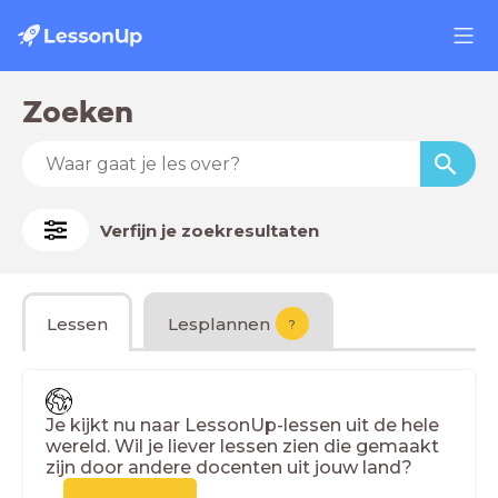
Zoeken
Verfijn je zoekresultaten
Lessen
Lesplannen
?
Je kijkt nu naar LessonUp-lessen uit de hele
wereld. Wil je liever lessen zien die gemaakt
zijn door andere docenten uit jouw land?