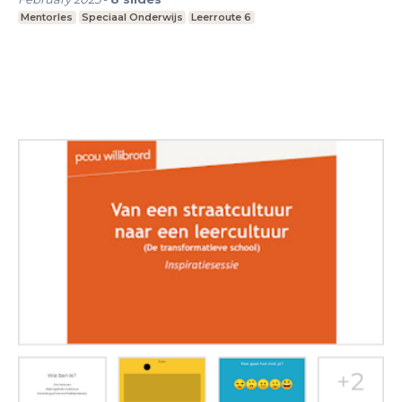
Mentorles
Speciaal Onderwijs
Leerroute 6