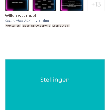
Willen wat moet
September 2022
-
17
slides
Mentorles
Speciaal Onderwijs
Leerroute 6