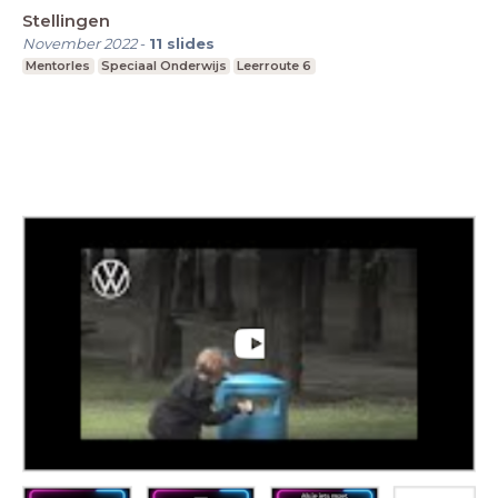
Stellingen
November 2022
-
11
slides
Mentorles
Speciaal Onderwijs
Leerroute 6