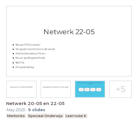
Netwerk 20-05 en 22-05
May 2025
-
9
slides
Mentorles
Speciaal Onderwijs
Leerroute 6