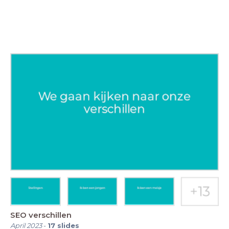
SEO verschillen
April 2023
-
17
slides