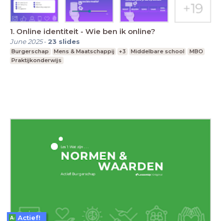
1. Online identiteit - Wie ben ik online?
June 2025
-
23
slides
Burgerschap
Mens & Maatschappij
+3
Middelbare school
MBO
Praktijkonderwijs
Actief!