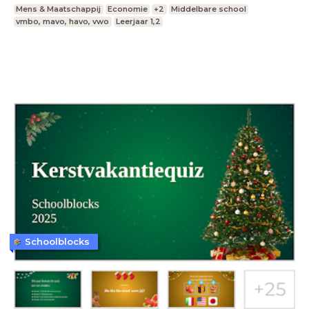
Mens & Maatschappij
Economie
+2
Middelbare school
vmbo, mavo, havo, vwo
Leerjaar 1,2
Schoolblocks