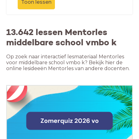
Toon lessen
13.642 lessen Mentorles
middelbare school vmbo k
Op zoek naar interactief lesmateriaal Mentorles
voor middelbare school vmbo k? Bekijk hier de
online lesideeën Mentorles van andere docenten.