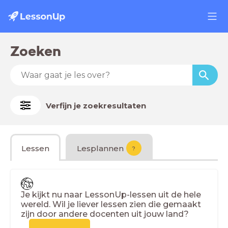
Zoeken
Verfijn je zoekresultaten
Lessen
Lesplannen
?
Je kijkt nu naar LessonUp-lessen uit de hele
wereld. Wil je liever lessen zien die gemaakt
zijn door andere docenten uit jouw land?