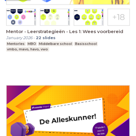
Mentor - Leerstrategieën - Les 1: Wees voorbereid
January 2026
-
22
slides
Mentorles
MBO
Middelbare school
Basisschool
vmbo, mavo, havo, vwo