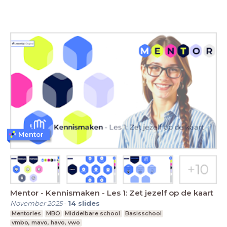
Mentor
Mentor - Kennismaken - Les 1: Zet jezelf op de kaart
November 2025
-
14
slides
Mentorles
MBO
Middelbare school
Basisschool
vmbo, mavo, havo, vwo