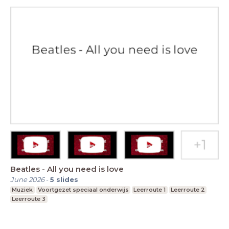
Beatles - All you need is love
June 2026
-
5
slides
Muziek
Voortgezet speciaal onderwijs
Leerroute 1
Leerroute 2
Leerroute 3