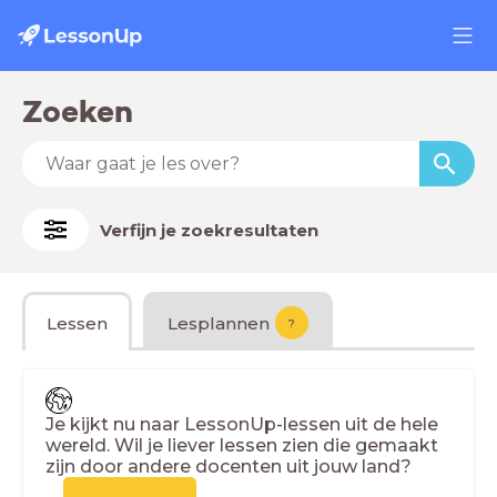
Zoeken
Verfijn je zoekresultaten
Lessen
Lesplannen
?
Je kijkt nu naar LessonUp-lessen uit de hele
wereld. Wil je liever lessen zien die gemaakt
zijn door andere docenten uit jouw land?