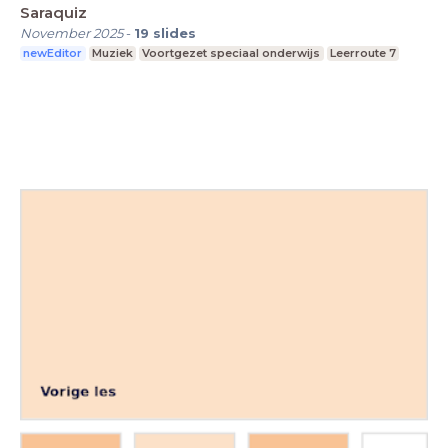
Saraquiz
November 2025
-
19
slides
newEditor
Muziek
Voortgezet speciaal onderwijs
Leerroute 7