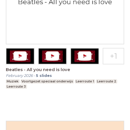
Beatles - All you need is love
February 2026
-
5
slides
Muziek
Voortgezet speciaal onderwijs
Leerroute 1
Leerroute 2
Leerroute 3