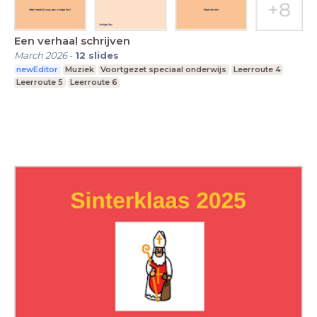
Een verhaal schrijven
March 2026
-
12
slides
newEditor
Muziek
Voortgezet speciaal onderwijs
Leerroute 4
Leerroute 5
Leerroute 6