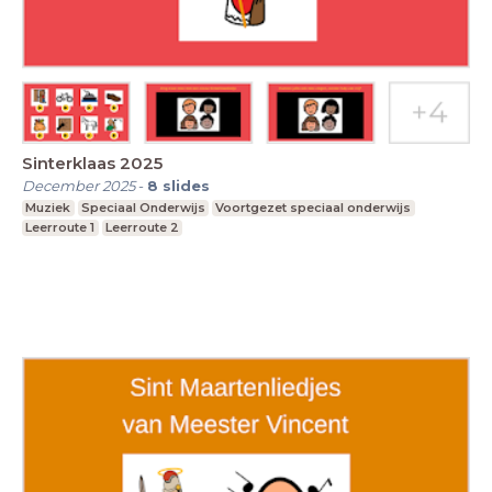
Sinterklaas 2025
December 2025
-
8
slides
Muziek
Speciaal Onderwijs
Voortgezet speciaal onderwijs
Leerroute 1
Leerroute 2