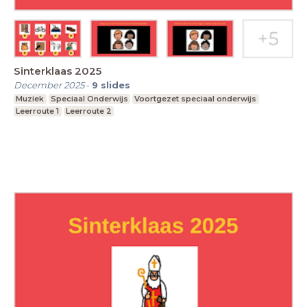
Sinterklaas 2025
December 2025
-
9
slides
Muziek
Speciaal Onderwijs
Voortgezet speciaal onderwijs
Leerroute 1
Leerroute 2