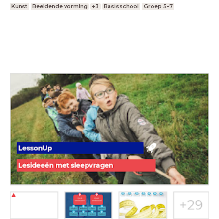
Kunst
Beeldende vorming
+3
Basisschool
Groep 5-7