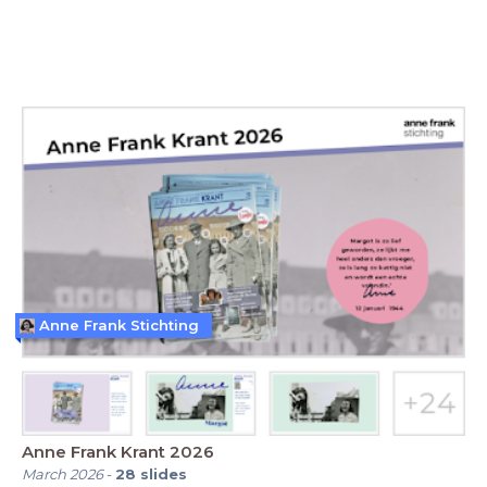
Anne Frank Stichting
Anne Frank Krant 2026
March 2026
-
28
slides