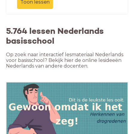
Toon lessen
5.764 lessen Nederlands
basisschool
Op zoek naar interactief lesmateriaal Nederlands
voor basisschool? Bekijk hier de online lesideeën
Nederlands van andere docenten.