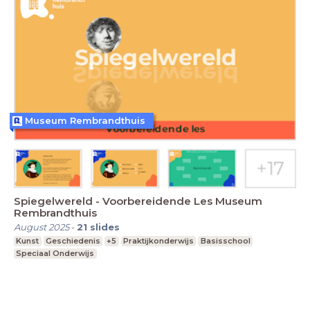
Museum Rembrandthuis
Spiegelwereld - Voorbereidende Les Museum
Rembrandthuis
August 2025
-
21
slides
Kunst
Geschiedenis
+5
Praktijkonderwijs
Basisschool
Speciaal Onderwijs