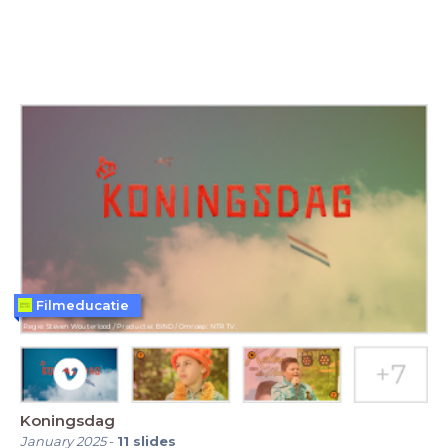
Filmeducatie
Koningsdag
January 2025
-
11
slides