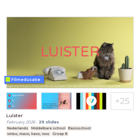
Filmeducatie
Luister
February 2026
-
29
slides
Nederlands
Middelbare school
Basisschool
vmbo, mavo, havo, vwo
Groep 8