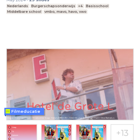
Nederlands
Burgerschapsonderwijs
+4
Basisschool
Middelbare school
vmbo, mavo, havo, vwo
Filmeducatie