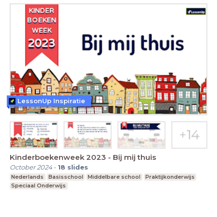
LessonUp Inspiratie
Kinderboekenweek 2023 - Bij mij thuis
October 2024
-
18
slides
Nederlands
Basisschool
Middelbare school
Praktijkonderwijs
Speciaal Onderwijs