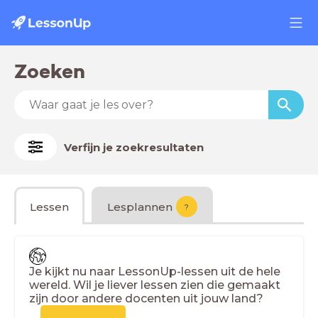
Zoeken
Verfijn je zoekresultaten
Lessen
Lesplannen
?
Je kijkt nu naar LessonUp-lessen uit de hele
wereld. Wil je liever lessen zien die gemaakt
zijn door andere docenten uit jouw land?