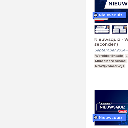
Nieuwsquiz
Nieuwsquiz - 
seconden)
September 2024
Wereldoriëntatie
L
Middelbare school
Praktijkonderwijs
Nieuwsquiz