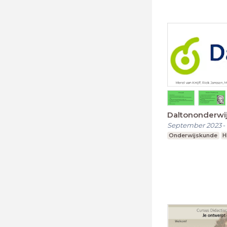
Daltononderwi
September 2023
-
Onderwijskunde
H