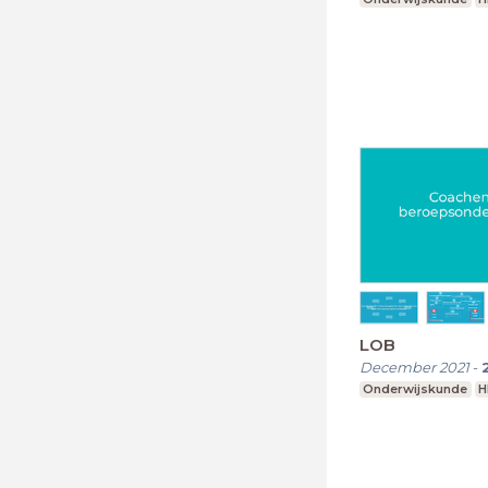
LOB
December 2021
-
Onderwijskunde
H