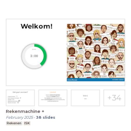
Rekenmachine +
February 2025
-
38
slides
Rekenen
ISK