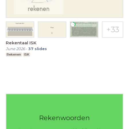
Rekentaal ISK
June 2026
-
37
slides
Rekenen
ISK