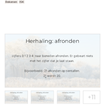
Rekenen
ISK