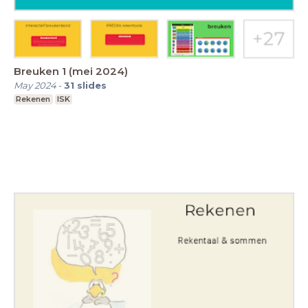
Breuken 1 (mei 2024)
May 2024
-
31
slides
Rekenen
ISK