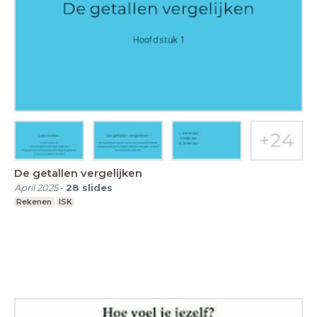
De getallen vergelijken
April 2025
-
28
slides
Rekenen
ISK