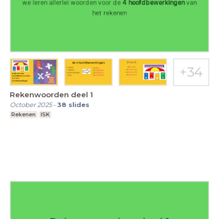
Rekenwoorden deel 1
October 2025
-
38
slides
Rekenen
ISK