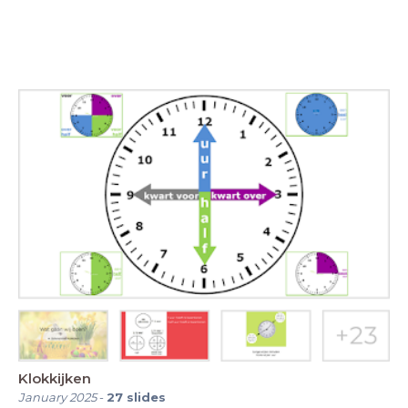
Klokkijken
January 2025
-
27
slides