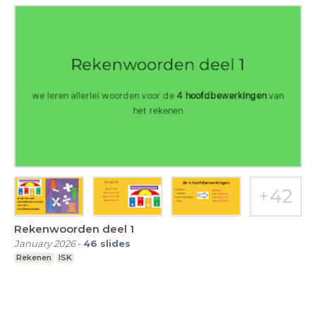
Rekenwoorden deel 1
January 2026
-
46
slides
Rekenen
ISK