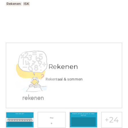
Rekenen
ISK