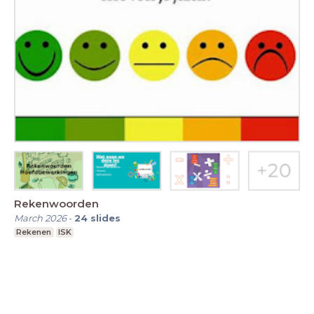
Rekenwoorden
March 2026
-
24
slides
Rekenen
ISK