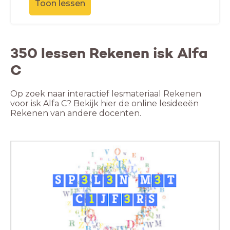
Toon lessen
350 lessen Rekenen isk Alfa
C
Op zoek naar interactief lesmateriaal Rekenen
voor isk Alfa C? Bekijk hier de online lesideeën
Rekenen van andere docenten.