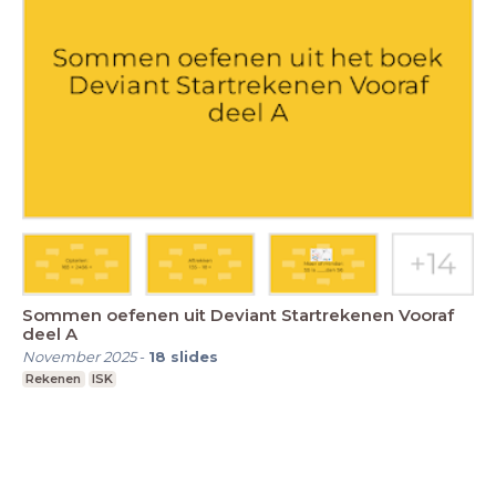
Sommen oefenen uit Deviant Startrekenen Vooraf
deel A
November 2025
-
18
slides
Rekenen
ISK