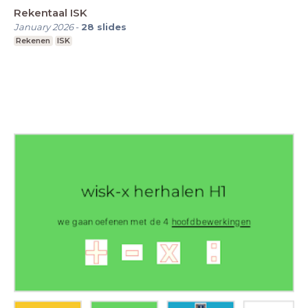
Rekentaal ISK
January 2026
-
28
slides
Rekenen
ISK