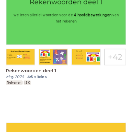
Rekenwoorden deel 1
May 2026
-
46
slides
Rekenen
ISK