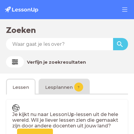
Zoeken
Verfijn je zoekresultaten
Lessen
Lesplannen
?
Je kijkt nu naar LessonUp-lessen uit de hele
wereld. Wil je liever lessen zien die gemaakt
zijn door andere docenten uit jouw land?