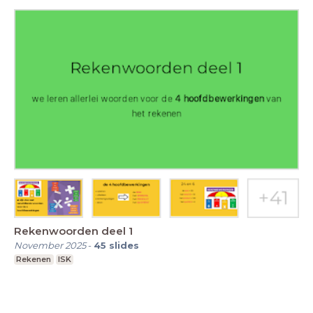
Rekenwoorden deel 1
November 2025
-
45
slides
Rekenen
ISK