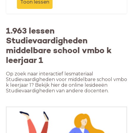
Toon lessen
1.963 lessen
Studievaardigheden
middelbare school vmbo k
leerjaar 1
Op zoek naar interactief lesmateriaal
Studievaardigheden voor middelbare school vmbo
k leerjaar 1? Bekijk hier de online lesideeën
Studievaardigheden van andere docenten.