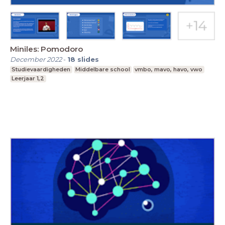
Miniles: Pomodoro
December 2022
-
18
slides
Studievaardigheden
Middelbare school
vmbo, mavo, havo, vwo
Leerjaar 1,2