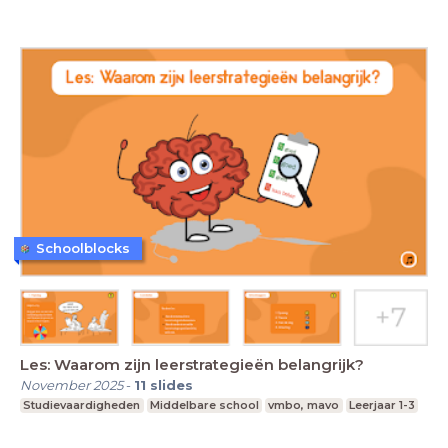
Schoolblocks
Les: Waarom zijn leerstrategieën belangrijk?
November 2025
-
11
slides
Studievaardigheden
Middelbare school
vmbo, mavo
Leerjaar 1-3