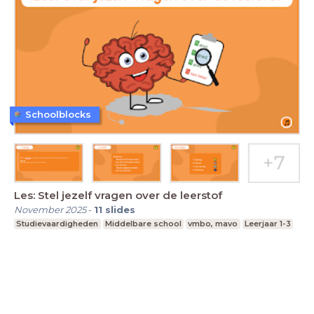
Schoolblocks
Les: Stel jezelf vragen over de leerstof
November 2025
-
11
slides
Studievaardigheden
Middelbare school
vmbo, mavo
Leerjaar 1-3