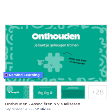
Remind Learning
Onthouden - Associëren & visualiseren
September 2025
-
32
slides