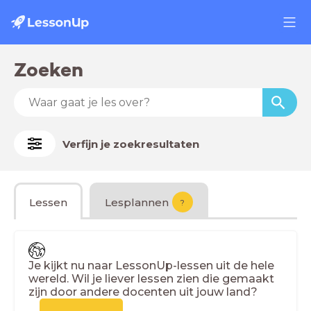
Zoeken
Verfijn je zoekresultaten
Lessen
Lesplannen
?
Je kijkt nu naar LessonUp-lessen uit de hele
wereld. Wil je liever lessen zien die gemaakt
zijn door andere docenten uit jouw land?