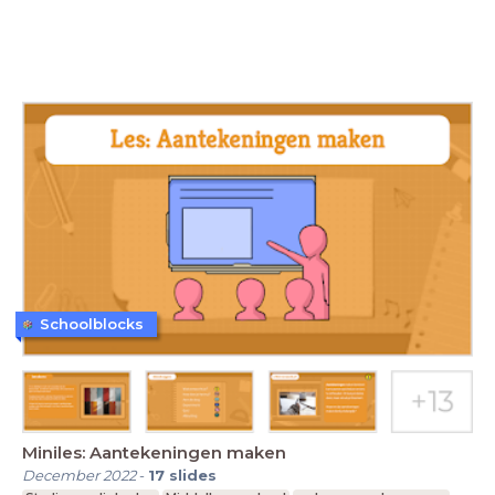
Schoolblocks
Miniles: Aantekeningen maken
December 2022
-
17
slides