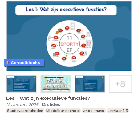
Schoolblocks
Les 1: Wat zijn executieve functies?
November 2025
-
12
slides
Studievaardigheden
Middelbare school
vmbo, mavo
Leerjaar 1-3