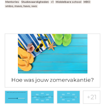
Mentorles
Studievaardigheden
+1
Middelbare school
MBO
vmbo, mavo, havo, vwo