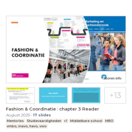
Fashion & Coordinatie : chapter 3 Reader
August 2025
-
17
slides
Mentorles
Studievaardigheden
+1
Middelbare school
MBO
vmbo, mavo, havo, vwo