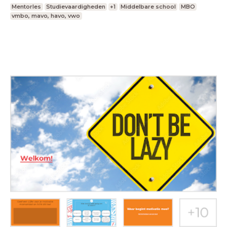
Mentorles
Studievaardigheden
+1
Middelbare school
MBO
vmbo, mavo, havo, vwo