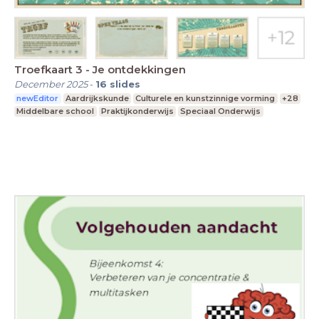
Troefkaart 3 - Je ontdekkingen
December 2025
-
16
slides
newEditor
Aardrijkskunde
Culturele en kunstzinnige vorming
+28
Middelbare school
Praktijkonderwijs
Speciaal Onderwijs