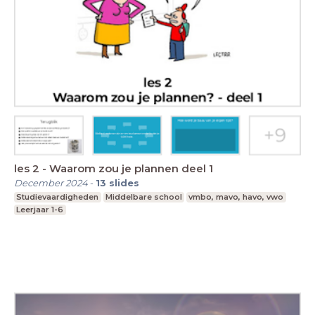
les 2 - Waarom zou je plannen deel 1
December 2024
-
13
slides
Studievaardigheden
Middelbare school
vmbo, mavo, havo, vwo
Leerjaar 1-6