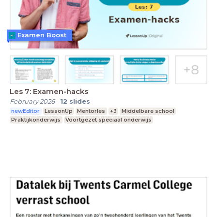
Examen Boost
Les 7: Examen-hacks
February 2026
-
12
slides
newEditor
LessonUp
Mentorles
+3
Middelbare school
Praktijkonderwijs
Voortgezet speciaal onderwijs