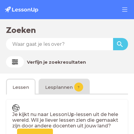
Zoeken
Verfijn je zoekresultaten
Lessen
Lesplannen
?
Je kijkt nu naar LessonUp-lessen uit de hele
wereld. Wil je liever lessen zien die gemaakt
zijn door andere docenten uit jouw land?