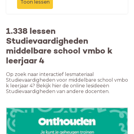
Toon lessen
1.338 lessen
Studievaardigheden
middelbare school vmbo k
leerjaar 4
Op zoek naar interactief lesmateriaal
Studievaardigheden voor middelbare school vmbo
k leerjaar 4? Bekijk hier de online lesideeën
Studievaardigheden van andere docenten.