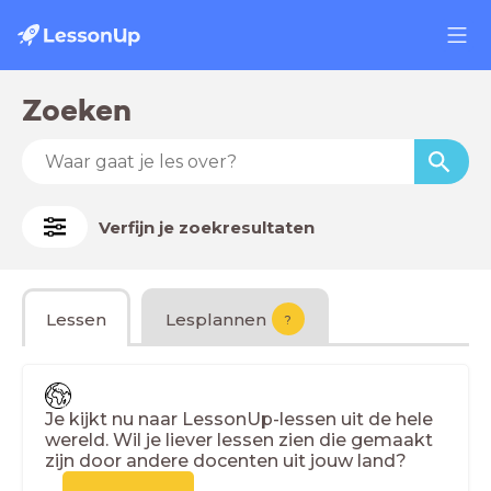
Zoeken
Verfijn je zoekresultaten
Lessen
Lesplannen
?
Je kijkt nu naar LessonUp-lessen uit de hele
wereld. Wil je liever lessen zien die gemaakt
zijn door andere docenten uit jouw land?