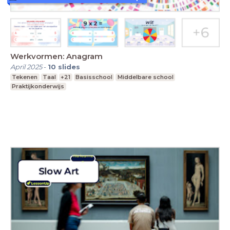
Werkvormen: Anagram
April 2025
-
10
slides
Tekenen
Taal
+21
Basisschool
Middelbare school
Praktijkonderwijs