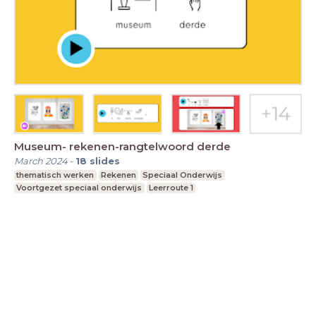
Museum- rekenen-rangtelwoord derde
March 2024
-
18
slides
thematisch werken
Rekenen
Speciaal Onderwijs
Voortgezet speciaal onderwijs
Leerroute 1