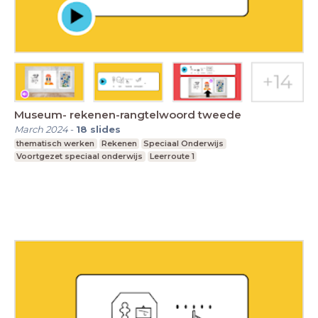
Museum- rekenen-rangtelwoord tweede
March 2024
-
18
slides
thematisch werken
Rekenen
Speciaal Onderwijs
Voortgezet speciaal onderwijs
Leerroute 1