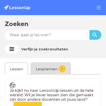
Zoeken
Verfijn je zoekresultaten
Lessen
Lesplannen
?
Je kijkt nu naar LessonUp-lessen uit de hele
wereld. Wil je liever lessen zien die gemaakt
zijn door andere docenten uit jouw land?