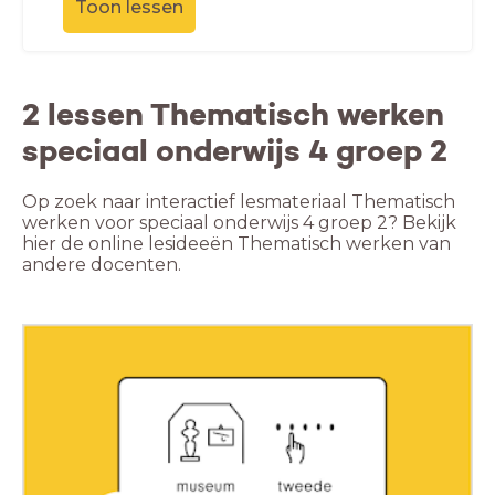
Toon lessen
2 lessen Thematisch werken
speciaal onderwijs 4 groep 2
Op zoek naar interactief lesmateriaal Thematisch
werken voor speciaal onderwijs 4 groep 2? Bekijk
hier de online lesideeën Thematisch werken van
andere docenten.