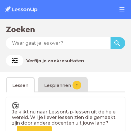
Zoeken
Verfijn je zoekresultaten
Lessen
Lesplannen
?
Je kijkt nu naar LessonUp-lessen uit de hele
wereld. Wil je liever lessen zien die gemaakt
zijn door andere docenten uit jouw land?