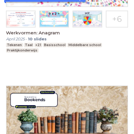
Werkvormen: Anagram
April 2025
-
10
slides
Tekenen
Taal
+21
Basisschool
Middelbare school
Praktijkonderwijs