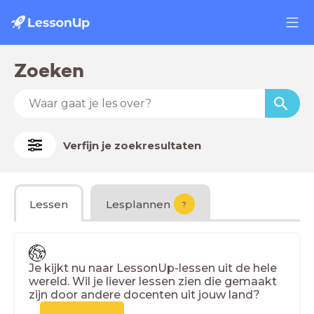
Zoeken
Verfijn je zoekresultaten
Lessen
Lesplannen
?
Je kijkt nu naar LessonUp-lessen uit de hele
wereld. Wil je liever lessen zien die gemaakt
zijn door andere docenten uit jouw land?