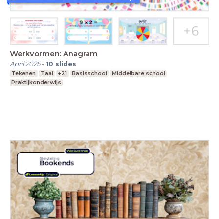
Werkvormen: Anagram
April 2025
-
10
slides
Tekenen
Taal
+21
Basisschool
Middelbare school
Praktijkonderwijs