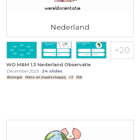
WO M&M 1.3 Nederland Observatie
December 2025
-
24
slides
Biologie
Mens en maatschappij
+3
ISK