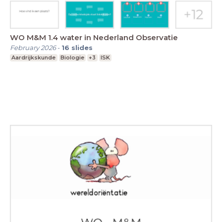
WO M&M 1.4 water in Nederland Observatie
February 2026
-
16
slides
Aardrijkskunde
Biologie
+3
ISK