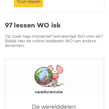
Toon lessen
97 lessen WO isk
Op zoek naar interactief lesmateriaal WO voor isk?
Bekijk hier de online lesideeën WO van andere
docenten.