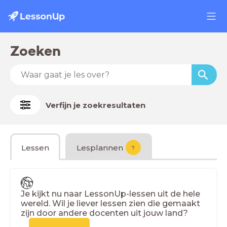
Zoeken
Verfijn je zoekresultaten
Lessen
Lesplannen
?
Je kijkt nu naar LessonUp-lessen uit de hele
wereld. Wil je liever lessen zien die gemaakt
zijn door andere docenten uit jouw land?