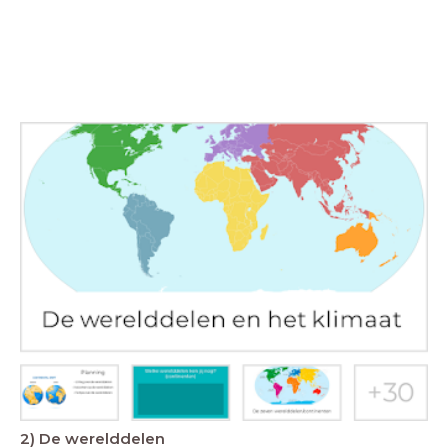
2) De werelddelen