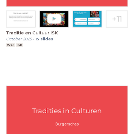
Traditie en Cultuur ISK
October 2025
-
15
slides
WO
ISK