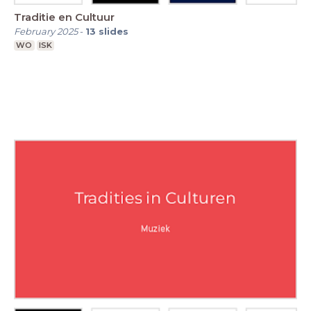
Traditie en Cultuur
February 2025
-
13
slides
WO
ISK