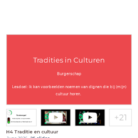
H4 Traditie en cultuur