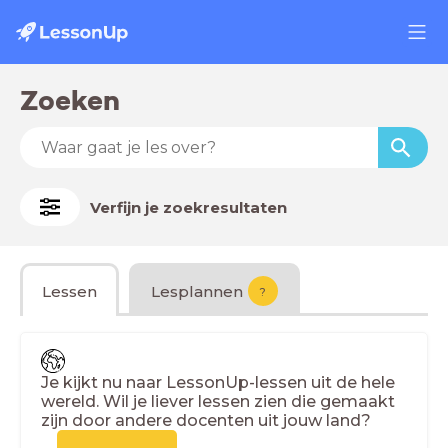
Zoeken
Verfijn je zoekresultaten
Lessen
Lesplannen
?
Je kijkt nu naar LessonUp-lessen uit de hele
wereld. Wil je liever lessen zien die gemaakt
zijn door andere docenten uit jouw land?