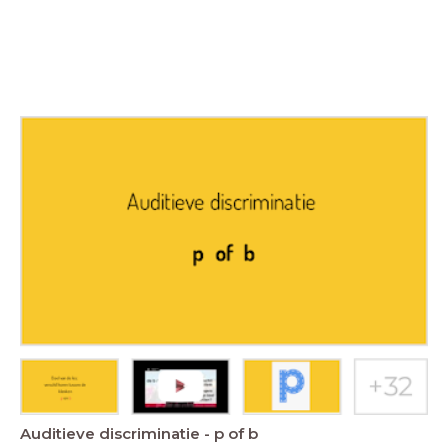
Auditieve discriminatie - p of b