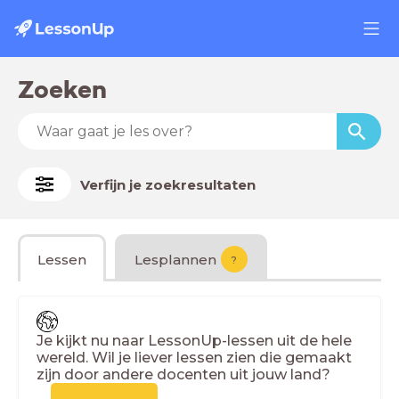
Zoeken
Verfijn je zoekresultaten
Lessen
Lesplannen
?
Je kijkt nu naar LessonUp-lessen uit de hele
wereld. Wil je liever lessen zien die gemaakt
zijn door andere docenten uit jouw land?