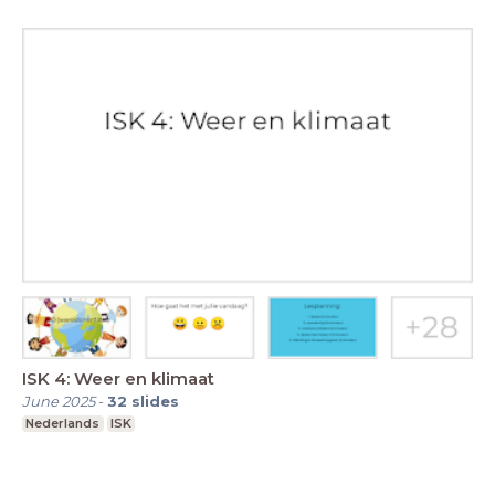
ISK 4: Weer en klimaat
June 2025
-
32
slides
Nederlands
ISK