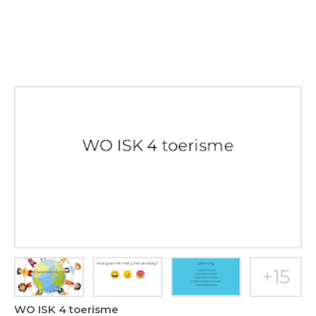
WO ISK 4 toerisme