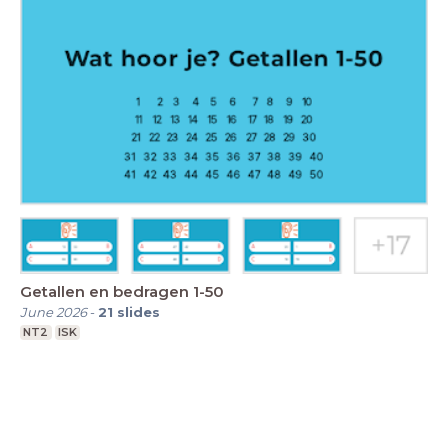
Getallen en bedragen 1-50
June 2026
-
21
slides
NT2
ISK