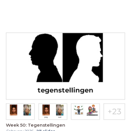
Week 50: Tegenstellingen