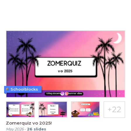
Schoolblocks
Zomerquiz vo 2025!
May 2026
-
26
slides