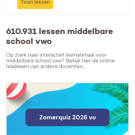
Toon lessen
610.931 lessen middelbare
school vwo
Op zoek naar interactief lesmateriaal voor
middelbare school vwo? Bekijk hier de online
lesideeën van andere docenten.