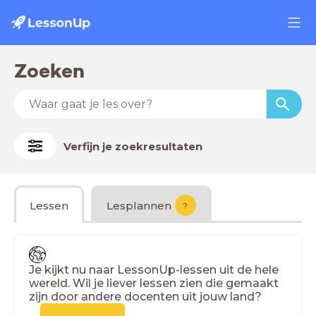
Zoeken
Verfijn je zoekresultaten
Lessen
Lesplannen
?
Je kijkt nu naar LessonUp-lessen uit de hele
wereld. Wil je liever lessen zien die gemaakt
zijn door andere docenten uit jouw land?