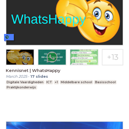
Kennisnet | WhatsHappy
March 2025
-
17
slides
Digitale Vaardigheden
ICT
+1
Middelbare school
Basisschool
Praktijkonderwijs