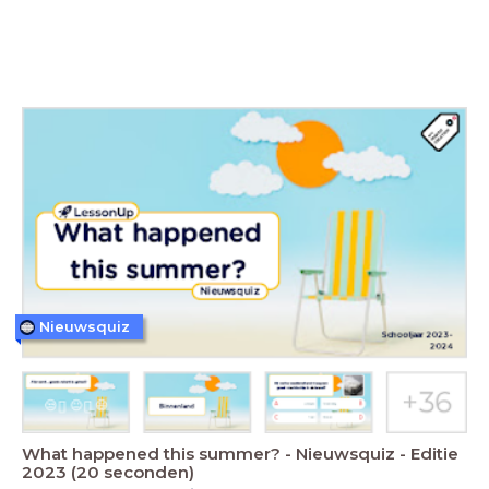
Nieuwsquiz
What happened this summer? - Nieuwsquiz - Editie
2023 (20 seconden)