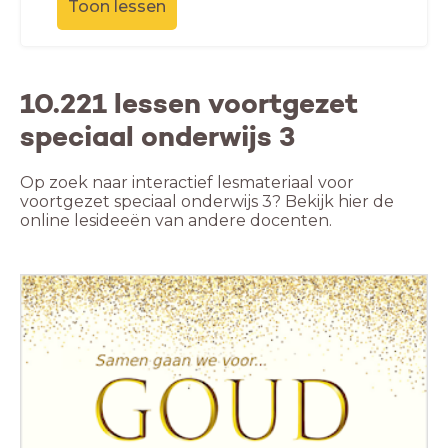
Toon lessen
10.221 lessen voortgezet
speciaal onderwijs 3
Op zoek naar interactief lesmateriaal voor
voortgezet speciaal onderwijs 3? Bekijk hier de
online lesideeën van andere docenten.