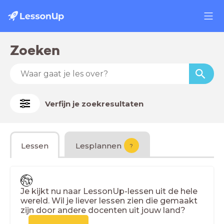
Zoeken
Verfijn je zoekresultaten
Lessen
Lesplannen
?
Je kijkt nu naar LessonUp-lessen uit de hele
wereld. Wil je liever lessen zien die gemaakt
zijn door andere docenten uit jouw land?