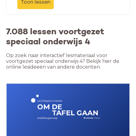
Toon lessen
7.088 lessen voortgezet
speciaal onderwijs 4
Op zoek naar interactief lesmateriaal voor
voortgezet speciaal onderwijs 4? Bekijk hier de
online lesideeën van andere docenten.