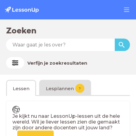
Zoeken
Verfijn je zoekresultaten
Lessen
Lesplannen
?
Je kijkt nu naar LessonUp-lessen uit de hele
wereld. Wil je liever lessen zien die gemaakt
zijn door andere docenten uit jouw land?